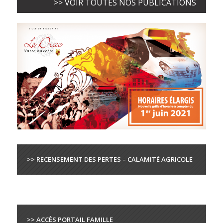
>> VOIR TOUTES NOS PUBLICATIONS
>> RECENSEMENT DES PERTES – CALAMITÉ AGRICOLE
>> ACCÈS PORTAIL FAMILLE