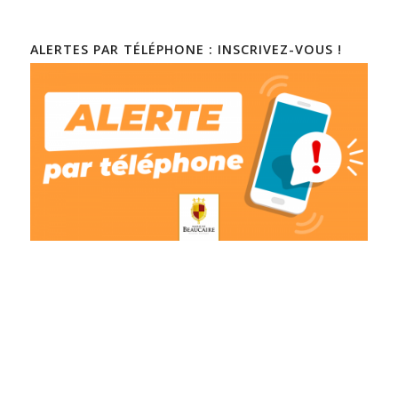
ALERTES PAR TÉLÉPHONE : INSCRIVEZ-VOUS !