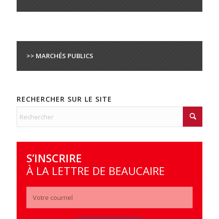
>> MARCHÉS PUBLICS
RECHERCHER SUR LE SITE
S’INSCRIRE
À LA LETTRE DE BEAUCAIRE