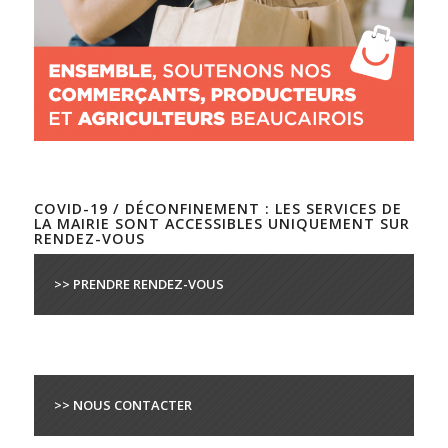
COVID-19 / DÉCONFINEMENT : LES SERVICES DE
LA MAIRIE SONT ACCESSIBLES UNIQUEMENT SUR
RENDEZ-VOUS
>> PRENDRE RENDEZ-VOUS
>> NOUS CONTACTER