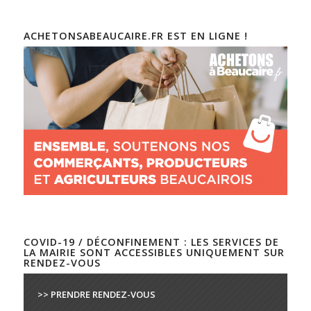
ACHETONSABEAUCAIRE.FR EST EN LIGNE !
COVID-19 / DÉCONFINEMENT : LES SERVICES DE
LA MAIRIE SONT ACCESSIBLES UNIQUEMENT SUR
RENDEZ-VOUS
>> PRENDRE RENDEZ-VOUS