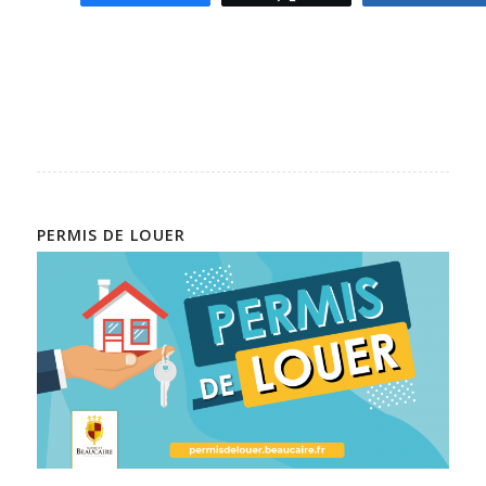
PERMIS DE LOUER