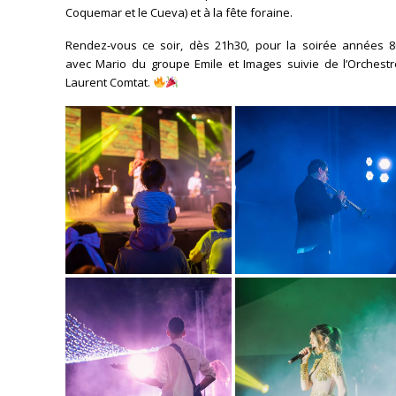
Coquemar et le Cueva) et à la fête foraine.
Rendez-vous ce soir, dès 21h30, pour la soirée années 8
avec Mario du groupe Emile et Images suivie de l’Orchestr
Laurent Comtat.