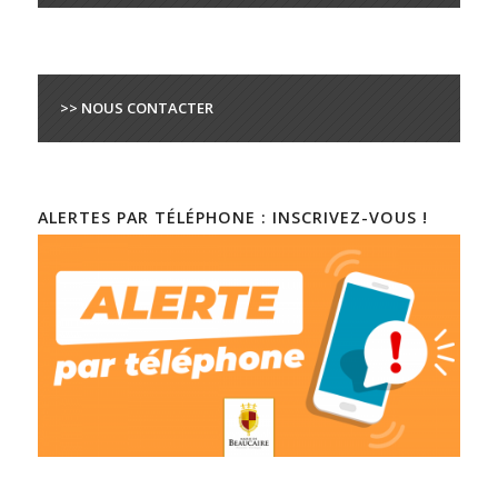
>> NOUS CONTACTER
ALERTES PAR TÉLÉPHONE : INSCRIVEZ-VOUS !