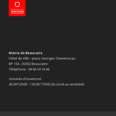
Mairie de Beaucaire
Hôtel de Ville - place Georges Clemenceau
BP 134 - 30302 Beaucaire
Téléphone : 04 66 59 10 06
Horaires d'ouverture
8h30/12h00 - 13h30/17h00 (du lundi au vendredi)