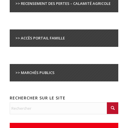
>> RECENSEMENT DES PERTES – CALAMITÉ AGRICOLE
>> ACCÈS PORTAIL FAMILLE
>> MARCHÉS PUBLICS
RECHERCHER SUR LE SITE