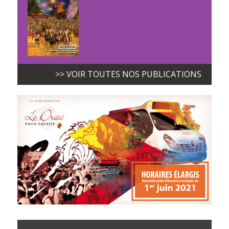
>> VOIR TOUTES NOS PUBLICATIONS