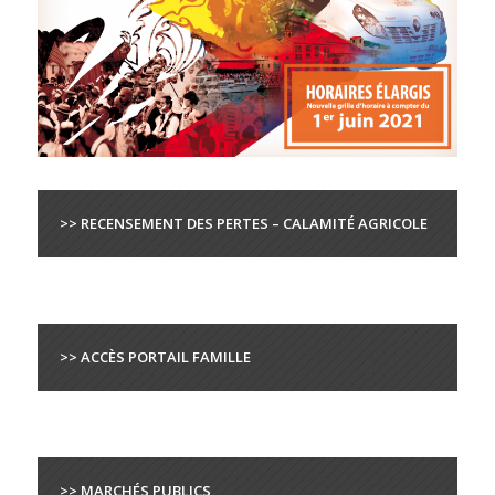
>> RECENSEMENT DES PERTES – CALAMITÉ AGRICOLE
>> ACCÈS PORTAIL FAMILLE
>> MARCHÉS PUBLICS