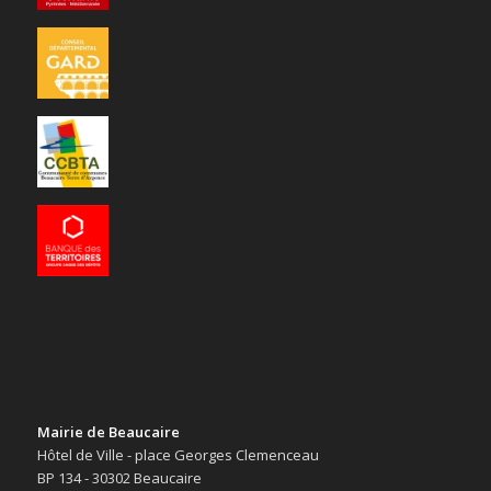
Mairie de Beaucaire
Hôtel de Ville - place Georges Clemenceau
BP 134 - 30302 Beaucaire