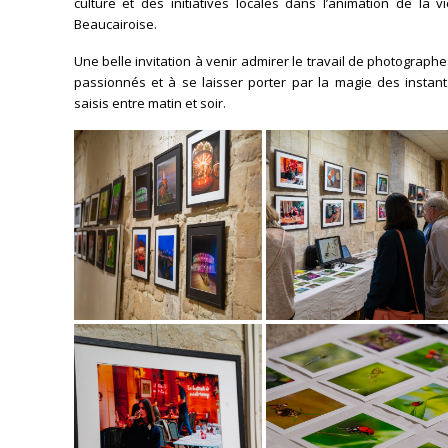
culture et des initiatives locales dans l’animation de la v
Beaucairoise.
Une belle invitation à venir admirer le travail de photograph
passionnés et à se laisser porter par la magie des instant
saisis entre matin et soir.