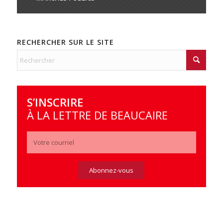
RECHERCHER SUR LE SITE
S’INSCRIRE
À LA LETTRE DE BEAUCAIRE