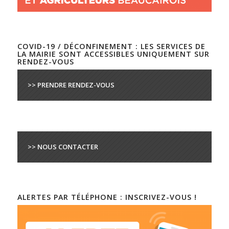
COVID-19 / DÉCONFINEMENT : LES SERVICES DE
LA MAIRIE SONT ACCESSIBLES UNIQUEMENT SUR
RENDEZ-VOUS
>> PRENDRE RENDEZ-VOUS
>> NOUS CONTACTER
ALERTES PAR TÉLÉPHONE : INSCRIVEZ-VOUS !