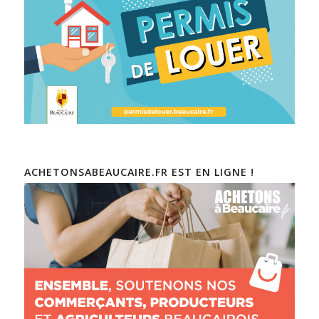
ACHETONSABEAUCAIRE.FR EST EN LIGNE !