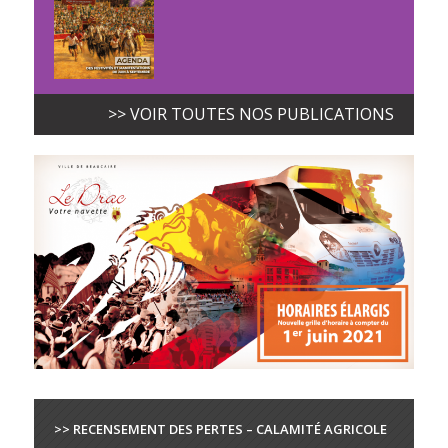
>> VOIR TOUTES NOS PUBLICATIONS
>> RECENSEMENT DES PERTES – CALAMITÉ AGRICOLE