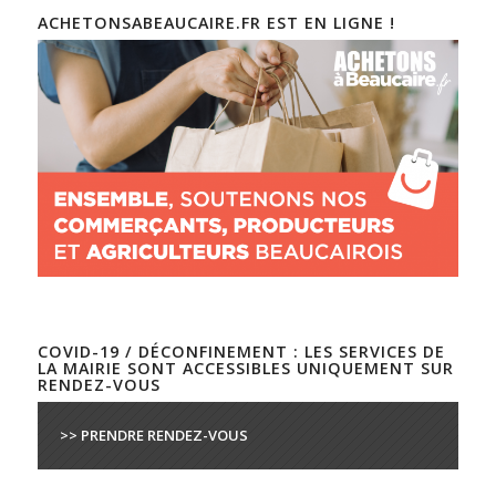
ACHETONSABEAUCAIRE.FR EST EN LIGNE !
COVID-19 / DÉCONFINEMENT : LES SERVICES DE
LA MAIRIE SONT ACCESSIBLES UNIQUEMENT SUR
RENDEZ-VOUS
>> PRENDRE RENDEZ-VOUS