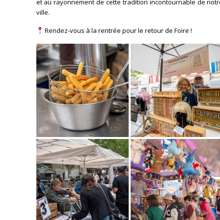
et au rayonnement de cette tradition incontournable de not
ville.
Rendez-vous à la rentrée pour le retour de Foire !