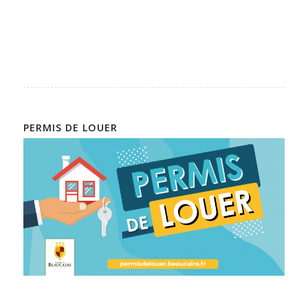
PERMIS DE LOUER