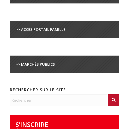
>> ACCÈS PORTAIL FAMILLE
>> MARCHÉS PUBLICS
RECHERCHER SUR LE SITE
S’INSCRIRE