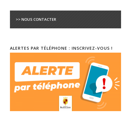
>> NOUS CONTACTER
ALERTES PAR TÉLÉPHONE : INSCRIVEZ-VOUS !