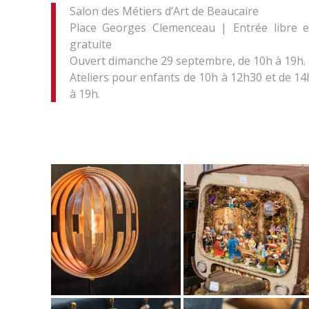
Salon des Métiers d’Art de Beaucaire
Place Georges Clemenceau | Entrée libre e
gratuite
Ouvert dimanche 29 septembre, de 10h à 19h.
Ateliers pour enfants de 10h à 12h30 et de 14
à 19h.