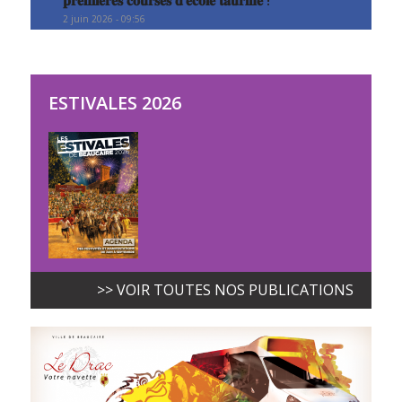
2 juin 2026 - 09:56
ESTIVALES 2026
>> VOIR TOUTES NOS PUBLICATIONS