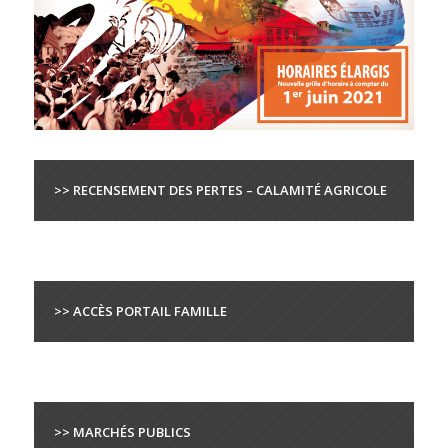
>> RECENSEMENT DES PERTES – CALAMITÉ AGRICOLE
>> ACCÈS PORTAIL FAMILLE
>> MARCHÉS PUBLICS