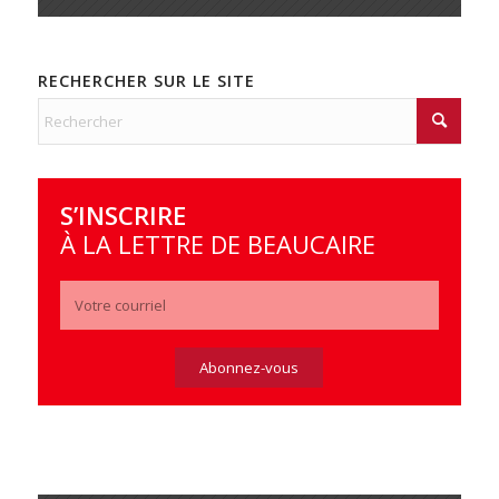
RECHERCHER SUR LE SITE
S’INSCRIRE
À LA LETTRE DE BEAUCAIRE