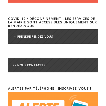
COVID-19 / DÉCONFINEMENT : LES SERVICES DE
LA MAIRIE SONT ACCESSIBLES UNIQUEMENT SUR
RENDEZ-VOUS
>> PRENDRE RENDEZ-VOUS
>> NOUS CONTACTER
ALERTES PAR TÉLÉPHONE : INSCRIVEZ-VOUS !