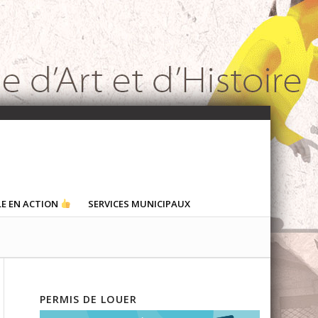
LE EN ACTION
SERVICES MUNICIPAUX
PERMIS DE LOUER