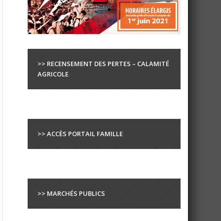
>> RECENSEMENT DES PERTES – CALAMITÉ
AGRICOLE
>> ACCÈS PORTAIL FAMILLE
>> MARCHÉS PUBLICS