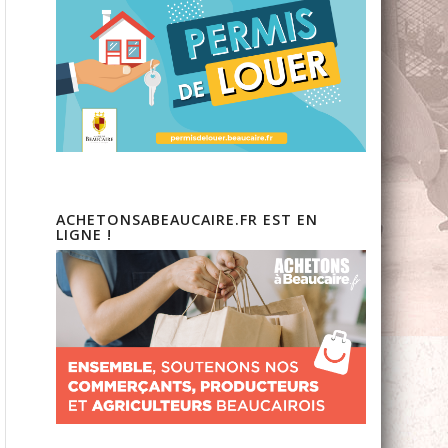
ACHETONSABEAUCAIRE.FR EST EN
LIGNE !