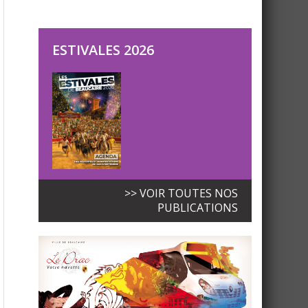
ESTIVALES 2026
>> VOIR TOUTES NOS
PUBLICATIONS