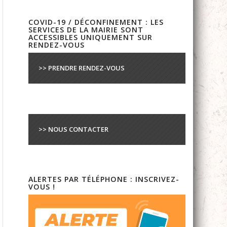
COVID-19 / DÉCONFINEMENT : LES
SERVICES DE LA MAIRIE SONT
ACCESSIBLES UNIQUEMENT SUR
RENDEZ-VOUS
>> PRENDRE RENDEZ-VOUS
>> NOUS CONTACTER
ALERTES PAR TÉLÉPHONE : INSCRIVEZ-
VOUS !