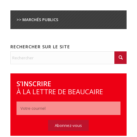
>> MARCHÉS PUBLICS
RECHERCHER SUR LE SITE
S’INSCRIRE
À LA LETTRE DE BEAUCAIRE