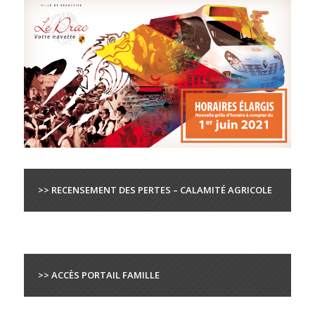
>> RECENSEMENT DES PERTES – CALAMITÉ AGRICOLE
>> ACCÈS PORTAIL FAMILLE