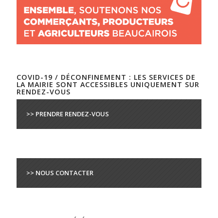
COVID-19 / DÉCONFINEMENT : LES SERVICES DE
LA MAIRIE SONT ACCESSIBLES UNIQUEMENT SUR
RENDEZ-VOUS
>> PRENDRE RENDEZ-VOUS
>> NOUS CONTACTER