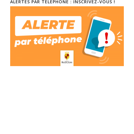
ALERTES PAR TÉLÉPHONE : INSCRIVEZ-VOUS !