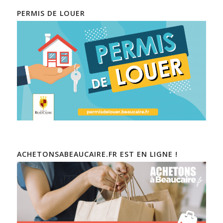
PERMIS DE LOUER
ACHETONSABEAUCAIRE.FR EST EN LIGNE !