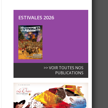
ESTIVALES 2026
>> VOIR TOUTES NOS
PUBLICATIONS