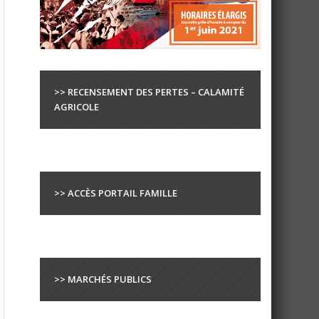
>> RECENSEMENT DES PERTES – CALAMITÉ
AGRICOLE
>> ACCÈS PORTAIL FAMILLE
>> MARCHÉS PUBLICS