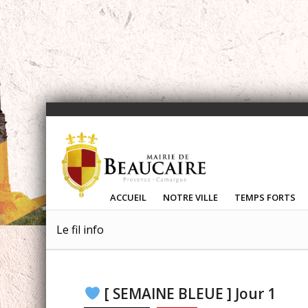
ACCUEIL
NOTRE VILLE
TEMPS FORTS
Le fil info
[ SEMAINE BLEUE ] Jour 1