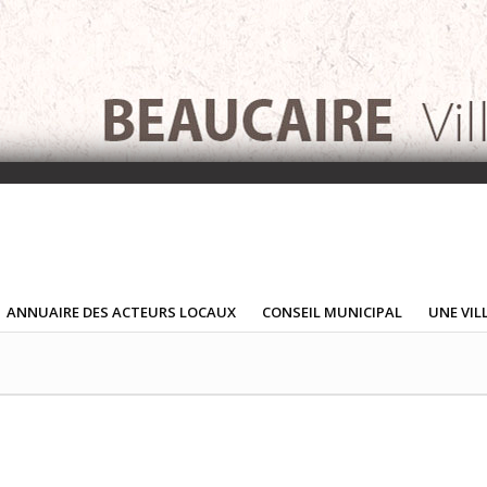
ANNUAIRE DES ACTEURS LOCAUX
CONSEIL MUNICIPAL
UNE VIL