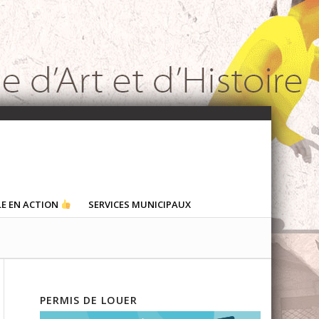
LE EN ACTION
SERVICES MUNICIPAUX
PERMIS DE LOUER