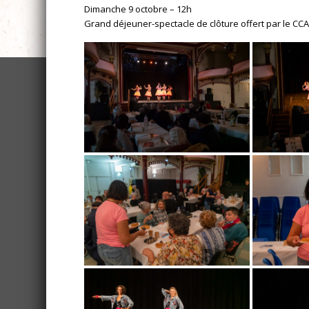
Dimanche 9 octobre – 12h
Grand déjeuner-spectacle de clôture offert par le CCA