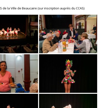
S de la Ville de Beaucaire (sur inscription auprès du CCAS)