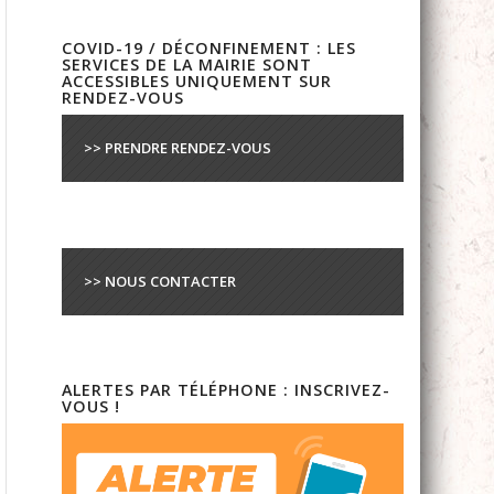
COVID-19 / DÉCONFINEMENT : LES
SERVICES DE LA MAIRIE SONT
ACCESSIBLES UNIQUEMENT SUR
RENDEZ-VOUS
>> PRENDRE RENDEZ-VOUS
>> NOUS CONTACTER
ALERTES PAR TÉLÉPHONE : INSCRIVEZ-
VOUS !