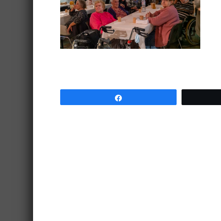
Partagez