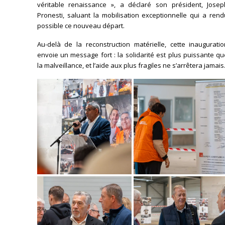
véritable renaissance », a déclaré son président, Josep
Pronesti, saluant la mobilisation exceptionnelle qui a ren
possible ce nouveau départ.
Au-delà de la reconstruction matérielle, cette inauguratio
envoie un message fort : la solidarité est plus puissante q
la malveillance, et l’aide aux plus fragiles ne s’arrêtera jamais