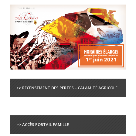
>> RECENSEMENT DES PERTES – CALAMITÉ AGRICOLE
>> ACCÈS PORTAIL FAMILLE