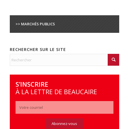
>> MARCHÉS PUBLICS
RECHERCHER SUR LE SITE
S’INSCRIRE
À LA LETTRE DE BEAUCAIRE