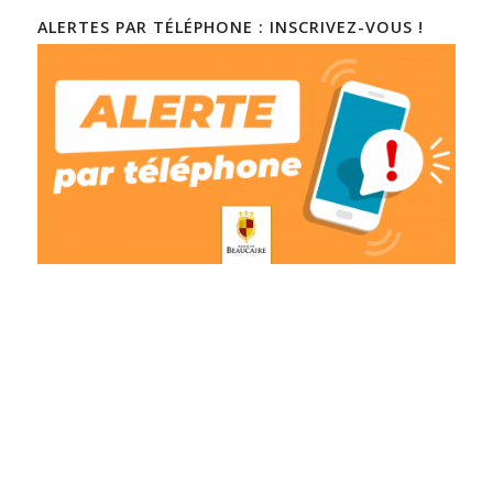
ALERTES PAR TÉLÉPHONE : INSCRIVEZ-VOUS !