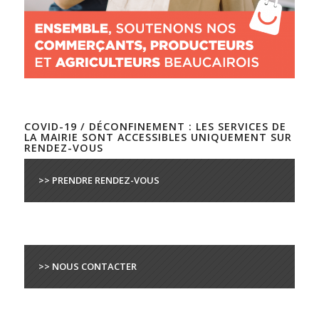
COVID-19 / DÉCONFINEMENT : LES SERVICES DE
LA MAIRIE SONT ACCESSIBLES UNIQUEMENT SUR
RENDEZ-VOUS
>> PRENDRE RENDEZ-VOUS
>> NOUS CONTACTER