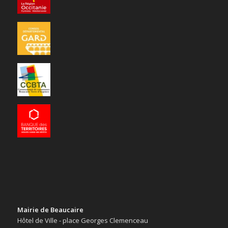
Mairie de Beaucaire
Hôtel de Ville - place Georges Clemenceau