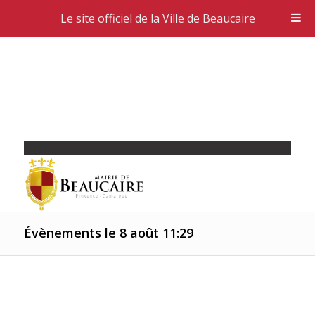
Le site officiel de la Ville de Beaucaire
Évènements le 8 août 11:29