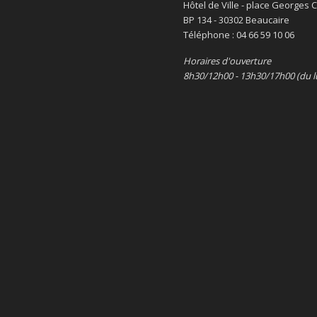
Hôtel de Ville - place Georges
BP 134 - 30302 Beaucaire
Téléphone : 04 66 59 10 06
Horaires d'ouverture
8h30/12h00 - 13h30/17h00 (du l