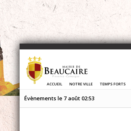
ACCUEIL
NOTRE VILLE
TEMPS FORTS
Évènements le 7 août 02:53