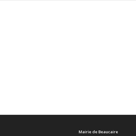
Mairie de Beaucaire