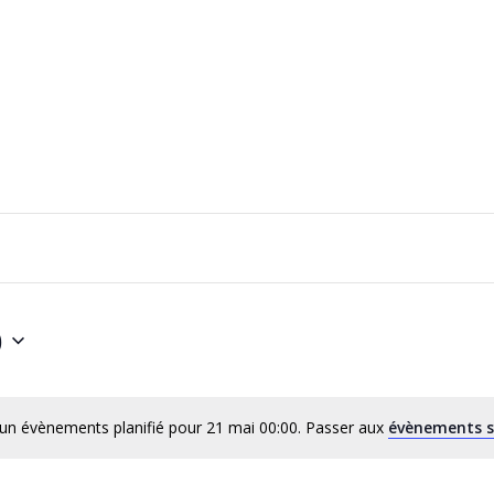
0
un évènements planifié pour 21 mai 00:00. Passer aux
évènements s