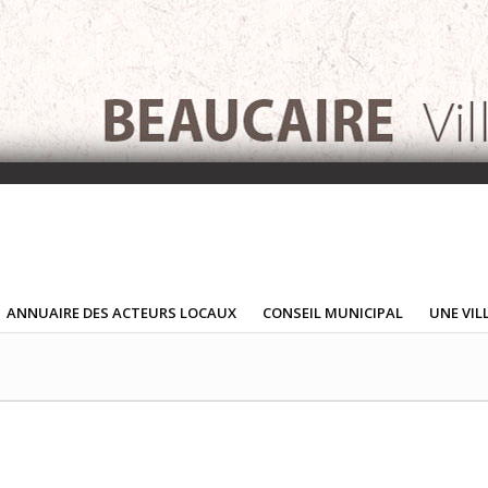
ANNUAIRE DES ACTEURS LOCAUX
CONSEIL MUNICIPAL
UNE VIL