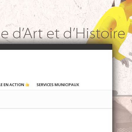
LE EN ACTION
SERVICES MUNICIPAUX