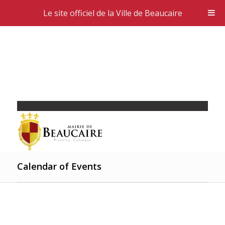
Le site officiel de la Ville de Beaucaire
Calendar of Events