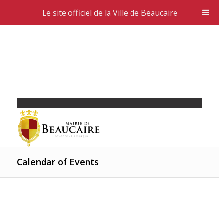
Le site officiel de la Ville de Beaucaire
Calendar of Events