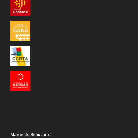
Mairie de Beaucaire