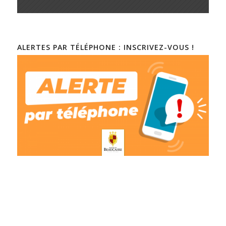
ALERTES PAR TÉLÉPHONE : INSCRIVEZ-VOUS !