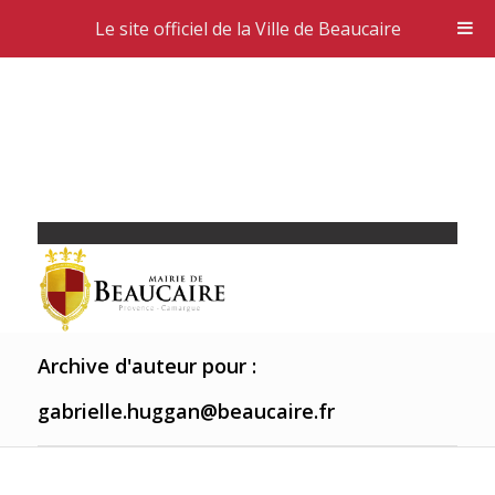
Le site officiel de la Ville de Beaucaire
Archive d'auteur pour :
gabrielle.huggan@beaucaire.fr