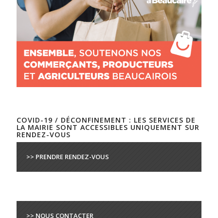
COVID-19 / DÉCONFINEMENT : LES SERVICES DE
LA MAIRIE SONT ACCESSIBLES UNIQUEMENT SUR
RENDEZ-VOUS
>> PRENDRE RENDEZ-VOUS
>> NOUS CONTACTER