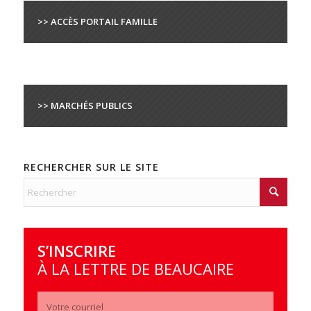
>> ACCÈS PORTAIL FAMILLE
>> MARCHÉS PUBLICS
RECHERCHER SUR LE SITE
S’INSCRIRE
À LA LETTRE DE BEAUCAIRE