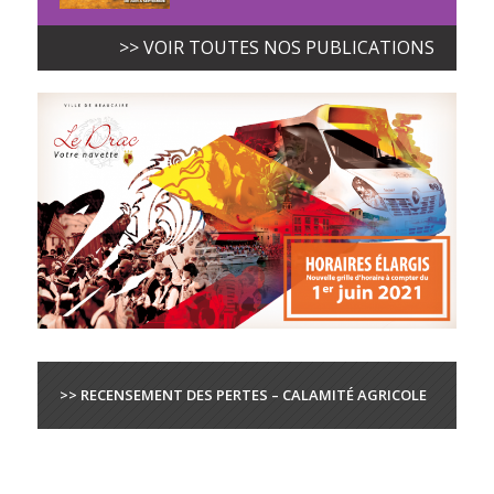
>> VOIR TOUTES NOS PUBLICATIONS
>> RECENSEMENT DES PERTES – CALAMITÉ AGRICOLE