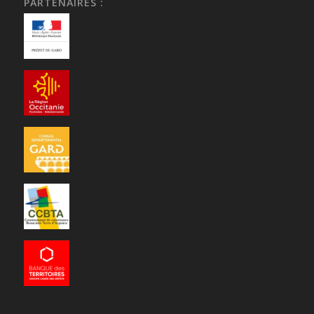
PARTENAIRES :