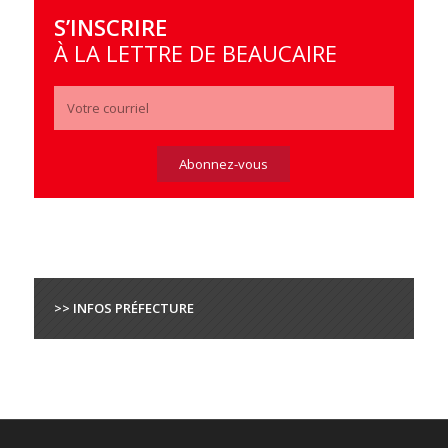
S’INSCRIRE
À LA LETTRE DE BEAUCAIRE
>> INFOS PRÉFECTURE