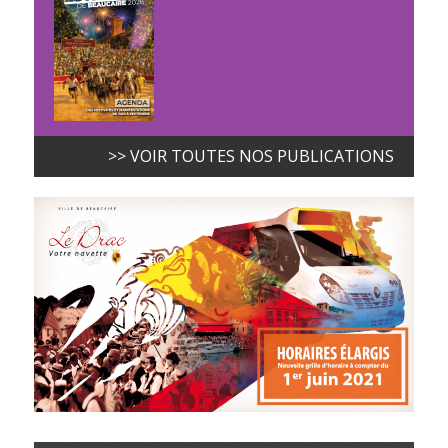
>> VOIR TOUTES NOS PUBLICATIONS