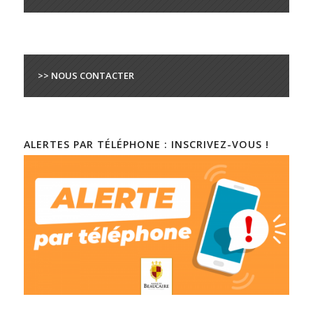
>> NOUS CONTACTER
ALERTES PAR TÉLÉPHONE : INSCRIVEZ-VOUS !