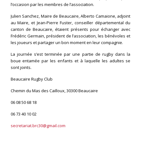
l’occasion par les membres de l’association.
Julien Sanchez, Maire de Beaucaire, Alberto Camaione, adjoint
au Maire, et Jean-Pierre Fuster, conseiller départemental du
canton de Beaucaire, étaient présents pour échanger avec
Frédéric Germain, président de l’association, les bénévoles et
les joueurs et partager un bon moment en leur compagnie.
La journée s’est terminée par une partie de rugby dans la
boue entamée par les enfants et à laquelle les adultes se
sont joints.
Beaucaire Rugby Club
Chemin du Mas des Cailloux, 30300 Beaucaire
06 08 50 68 18
06 73 40 10 02
secretariat.brc30@gmail.com