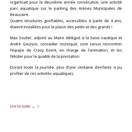
organisait pour la deuxième année consécutive, une activité
parc aquatique sur le parking des Arènes Municipales de
Beaucaire.
Quatre structures gonflables, accessibles à partir de 4 ans,
étaient installées pour le plaisir des petits et des grands !
Max Soulier, adjoint au Maire délégué à la base nautique et
André Gourjon, conseiller municipal, sont venus rencontrer
l’équipe de Crazy Event, en charge de l’animation, et les
féliciter pour la qualité de la prestation.
Durant toute la journée, plus d’une centaine d’enfants a pu
profiter de ces activités aquatiques.
Lire la suite
→