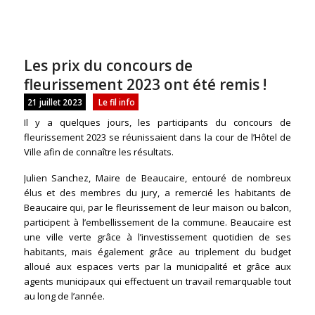
Les prix du concours de
fleurissement 2023 ont été remis !
21 juillet 2023
Le fil info
Il y a quelques jours, les participants du concours de
fleurissement 2023 se réunissaient dans la cour de l’Hôtel de
Ville afin de connaître les résultats.
Julien Sanchez, Maire de Beaucaire, entouré de nombreux
élus et des membres du jury, a remercié les habitants de
Beaucaire qui, par le fleurissement de leur maison ou balcon,
participent à l’embellissement de la commune. Beaucaire est
une ville verte grâce à l’investissement quotidien de ses
habitants, mais également grâce au triplement du budget
alloué aux espaces verts par la municipalité et grâce aux
agents municipaux qui effectuent un travail remarquable tout
au long de l’année.