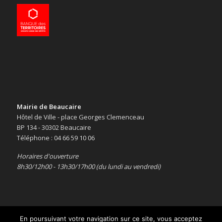
Mairie de Beaucaire
Hôtel de Ville - place Georges Clemenceau
BP 134 - 30302 Beaucaire
Téléphone : 04 66 59 10 06
Horaires d'ouverture
8h30/12h00 - 13h30/17h00 (du lundi au vendredi)
En poursuivant votre navigation sur ce site, vous acceptez