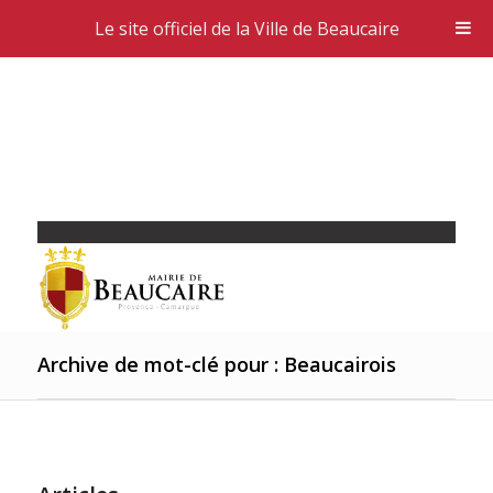
Le site officiel de la Ville de Beaucaire
Archive de mot-clé pour : Beaucairois