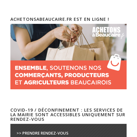
ACHETONSABEAUCAIRE.FR EST EN LIGNE !
COVID-19 / DÉCONFINEMENT : LES SERVICES DE
LA MAIRIE SONT ACCESSIBLES UNIQUEMENT SUR
RENDEZ-VOUS
>> PRENDRE RENDEZ-VOUS