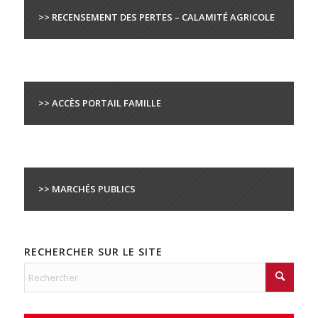
>> RECENSEMENT DES PERTES – CALAMITÉ AGRICOLE
>> ACCÈS PORTAIL FAMILLE
>> MARCHÉS PUBLICS
RECHERCHER SUR LE SITE