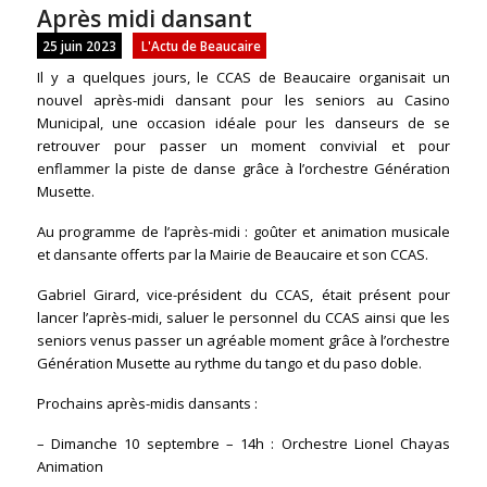
Après midi dansant
25 juin 2023
L'Actu de Beaucaire
Il y a quelques jours, le CCAS de Beaucaire organisait un
nouvel après-midi dansant pour les seniors au Casino
Municipal, une occasion idéale pour les danseurs de se
retrouver pour passer un moment convivial et pour
enflammer la piste de danse grâce à l’orchestre Génération
Musette.
Au programme de l’après-midi : goûter et animation musicale
et dansante offerts par la Mairie de Beaucaire et son CCAS.
Gabriel Girard, vice-président du CCAS, était présent pour
lancer l’après-midi, saluer le personnel du CCAS ainsi que les
seniors venus passer un agréable moment grâce à l’orchestre
Génération Musette au rythme du tango et du paso doble.
Prochains après-midis dansants :
– Dimanche 10 septembre – 14h : Orchestre Lionel Chayas
Animation