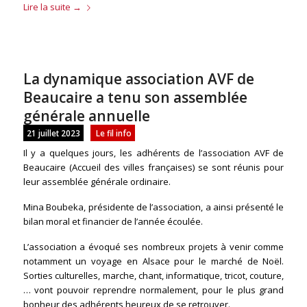
Lire la suite
→
La dynamique association AVF de
Beaucaire a tenu son assemblée
générale annuelle
21 juillet 2023
Le fil info
Il y a quelques jours, les adhérents de l’association AVF de
Beaucaire (Accueil des villes françaises) se sont réunis pour
leur assemblée générale ordinaire.
Mina Boubeka, présidente de l’association, a ainsi présenté le
bilan moral et financier de l’année écoulée.
L’association a évoqué ses nombreux projets à venir comme
notamment un voyage en Alsace pour le marché de Noël.
Sorties culturelles, marche, chant, informatique, tricot, couture,
… vont pouvoir reprendre normalement, pour le plus grand
bonheur des adhérents heureux de se retrouver.