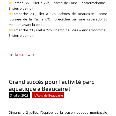
Samedi 22 juillet à 22h, Champ de Foire – encierrodrome :
Encierro de nuit
Dimanche 23 juillet à 17h, Arènes de Beaucaire : 2ème
journée de la Palme d’Or (précédée par une capelado 30
minutes avant la course)
Dimanche 23 juillet à 22h, Champ de Foire – encierrodrome :
Encierro de nuit
Lire la suite
→
Grand succès pour l’activité parc
aquatique à Beaucaire !
3 juillet 2023
L'Actu de Beaucaire
Dimanche 2 juillet, l’équipe de la base nautique municipale