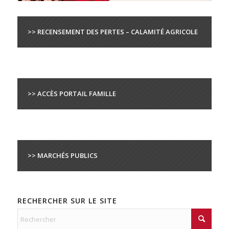
>> RECENSEMENT DES PERTES – CALAMITÉ AGRICOLE
>> ACCÈS PORTAIL FAMILLE
>> MARCHÉS PUBLICS
RECHERCHER SUR LE SITE