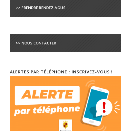
>> PRENDRE RENDEZ-VOUS
>> NOUS CONTACTER
ALERTES PAR TÉLÉPHONE : INSCRIVEZ-VOUS !