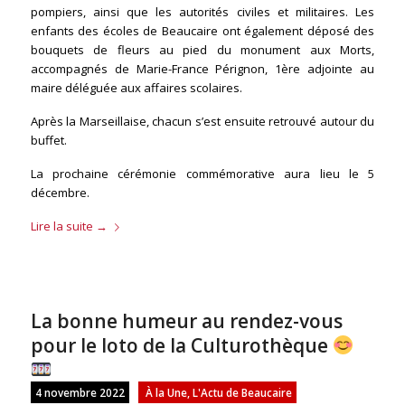
pompiers, ainsi que les autorités civiles et militaires. Les
enfants des écoles de Beaucaire ont également déposé des
bouquets de fleurs au pied du monument aux Morts,
accompagnés de Marie-France Pérignon, 1ère adjointe au
maire déléguée aux affaires scolaires.
Après la Marseillaise, chacun s’est ensuite retrouvé autour du
buffet.
La prochaine cérémonie commémorative aura lieu le 5
décembre.
Lire la suite
→
La bonne humeur au rendez-vous
pour le loto de la Culturothèque
4 novembre 2022
À la Une
,
L'Actu de Beaucaire