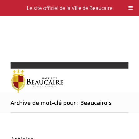
Le site officiel de la Ville de Beaucaire
Archive de mot-clé pour : Beaucairois