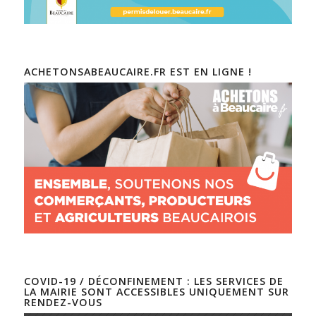
ACHETONSABEAUCAIRE.FR EST EN LIGNE !
COVID-19 / DÉCONFINEMENT : LES SERVICES DE
LA MAIRIE SONT ACCESSIBLES UNIQUEMENT SUR
RENDEZ-VOUS