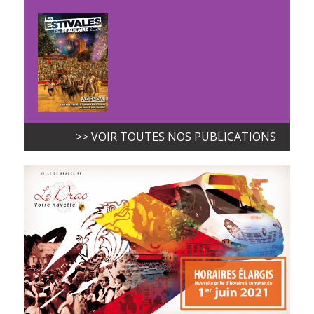
>> VOIR TOUTES NOS PUBLICATIONS