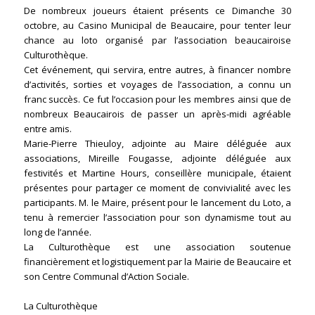
De nombreux joueurs étaient présents ce Dimanche 30
octobre, au Casino Municipal de Beaucaire, pour tenter leur
chance au loto organisé par l’association beaucairoise
Culturothèque.
Cet événement, qui servira, entre autres, à financer nombre
d’activités, sorties et voyages de l’association, a connu un
franc succès. Ce fut l’occasion pour les membres ainsi que de
nombreux Beaucairois de passer un après-midi agréable
entre amis.
Marie-Pierre Thieuloy, adjointe au Maire déléguée aux
associations, Mireille Fougasse, adjointe déléguée aux
festivités et Martine Hours, conseillère municipale, étaient
présentes pour partager ce moment de convivialité avec les
participants. M. le Maire, présent pour le lancement du Loto, a
tenu à remercier l’association pour son dynamisme tout au
long de l’année.
La Culturothèque est une association soutenue
financièrement et logistiquement par la Mairie de Beaucaire et
son Centre Communal d’Action Sociale.
La Culturothèque