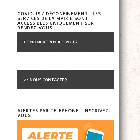
COVID-19 / DÉCONFINEMENT : LES
SERVICES DE LA MAIRIE SONT
ACCESSIBLES UNIQUEMENT SUR
RENDEZ-VOUS
>> PRENDRE RENDEZ-VOUS
>> NOUS CONTACTER
ALERTES PAR TÉLÉPHONE : INSCRIVEZ-
VOUS !