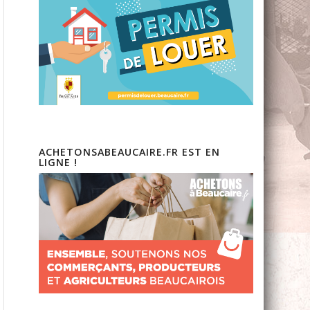
ACHETONSABEAUCAIRE.FR EST EN
LIGNE !