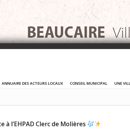
ANNUAIRE DES ACTEURS LOCAUX
CONSEIL MUNICIPAL
UNE VIL
e à l’EHPAD Clerc de Molières