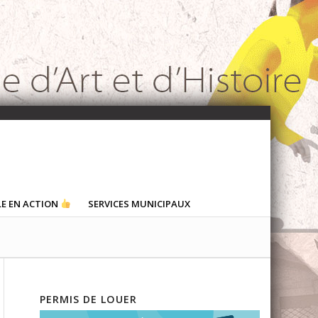
LE EN ACTION
SERVICES MUNICIPAUX
PERMIS DE LOUER