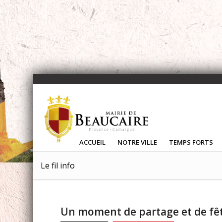
ACCUEIL
NOTRE VILLE
TEMPS FORTS
Le fil info
Un moment de partage et de fêt