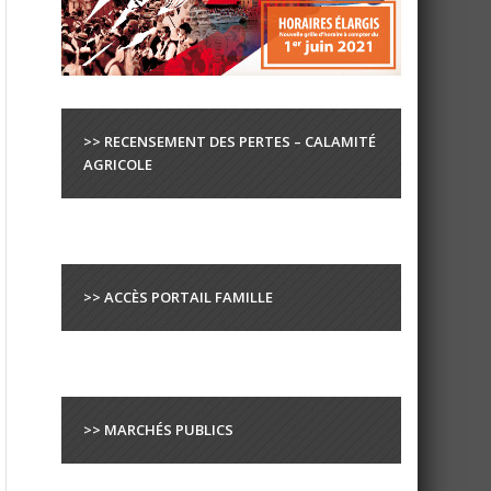
>> RECENSEMENT DES PERTES – CALAMITÉ
AGRICOLE
>> ACCÈS PORTAIL FAMILLE
>> MARCHÉS PUBLICS