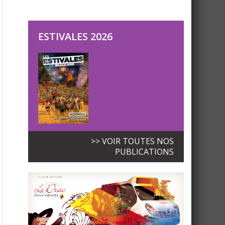
ESTIVALES 2026
>> VOIR TOUTES NOS
PUBLICATIONS