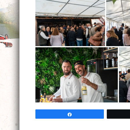
Partagez