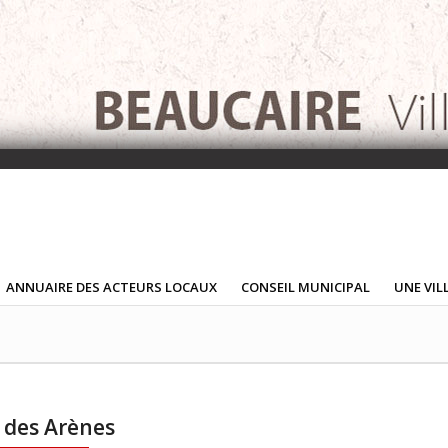
ANNUAIRE DES ACTEURS LOCAUX
CONSEIL MUNICIPAL
UNE VIL
o des Arènes