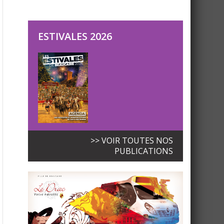
ESTIVALES 2026
>> VOIR TOUTES NOS
PUBLICATIONS