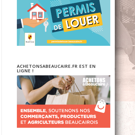
ACHETONSABEAUCAIRE.FR EST EN
LIGNE !