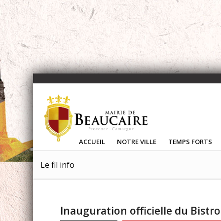
ACCUEIL
NOTRE VILLE
TEMPS FORTS
Le fil info
Inauguration officielle du Bistr