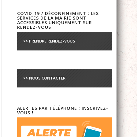
COVID-19 / DÉCONFINEMENT : LES
SERVICES DE LA MAIRIE SONT
ACCESSIBLES UNIQUEMENT SUR
RENDEZ-VOUS
>> PRENDRE RENDEZ-VOUS
>> NOUS CONTACTER
ALERTES PAR TÉLÉPHONE : INSCRIVEZ-
VOUS !