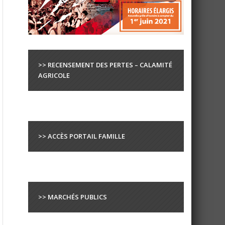
>> RECENSEMENT DES PERTES – CALAMITÉ
AGRICOLE
>> ACCÈS PORTAIL FAMILLE
>> MARCHÉS PUBLICS