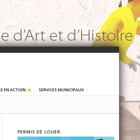
LE EN ACTION
SERVICES MUNICIPAUX
PERMIS DE LOUER