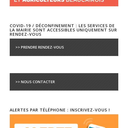
COVID-19 / DÉCONFINEMENT : LES SERVICES DE
LA MAIRIE SONT ACCESSIBLES UNIQUEMENT SUR
RENDEZ-VOUS
>> PRENDRE RENDEZ-VOUS
>> NOUS CONTACTER
ALERTES PAR TÉLÉPHONE : INSCRIVEZ-VOUS !