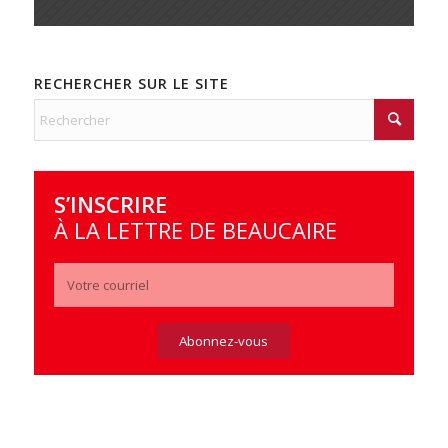
RECHERCHER SUR LE SITE
S’INSCRIRE
À LA LETTRE DE BEAUCAIRE