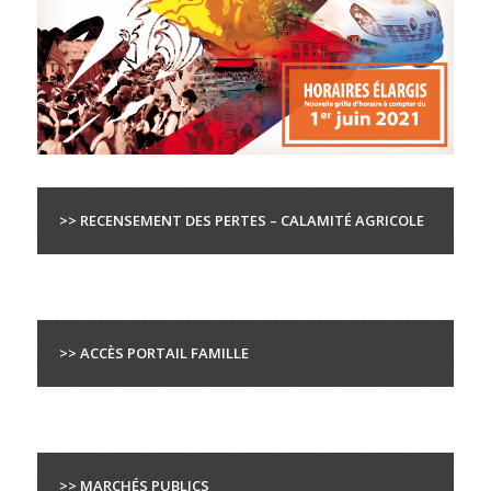
>> RECENSEMENT DES PERTES – CALAMITÉ AGRICOLE
>> ACCÈS PORTAIL FAMILLE
>> MARCHÉS PUBLICS