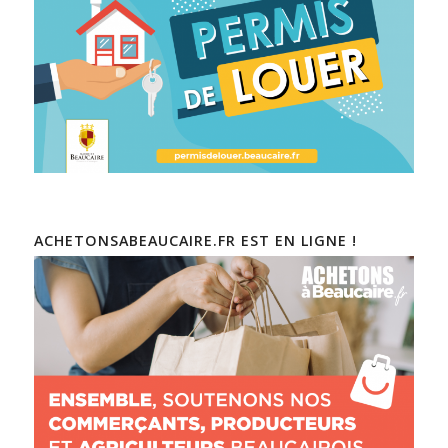
ACHETONSABEAUCAIRE.FR EST EN LIGNE !