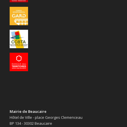
Mairie de Beaucaire
Hôtel de Ville - place Georges Clemenceau
BP 134 - 30302 Beaucaire