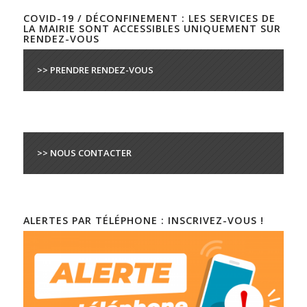
COVID-19 / DÉCONFINEMENT : LES SERVICES DE
LA MAIRIE SONT ACCESSIBLES UNIQUEMENT SUR
RENDEZ-VOUS
>> PRENDRE RENDEZ-VOUS
>> NOUS CONTACTER
ALERTES PAR TÉLÉPHONE : INSCRIVEZ-VOUS !