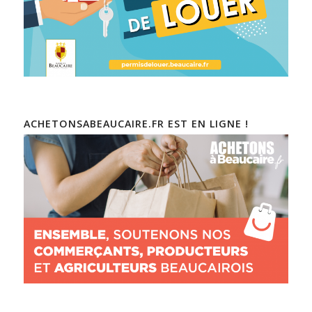
ACHETONSABEAUCAIRE.FR EST EN LIGNE !