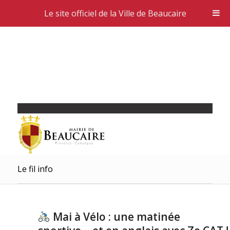
Le site officiel de la Ville de Beaucaire
Le fil info
Mai à Vélo : une matinée