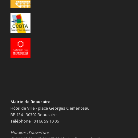
Mairie de Beaucaire
Hôtel de Ville - place Georges Clemenceau
BP 134 - 30302 Beaucaire
Téléphone : 04 66 59 10 06
Horaires d'ouverture