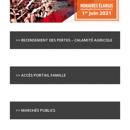
>> RECENSEMENT DES PERTES – CALAMITÉ AGRICOLE
>> ACCÈS PORTAIL FAMILLE
>> MARCHÉS PUBLICS