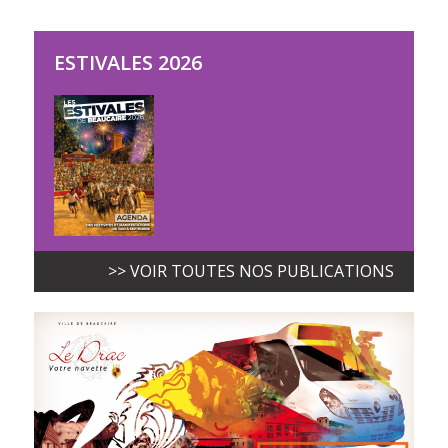
ESTIVALES 2026
>> VOIR TOUTES NOS PUBLICATIONS