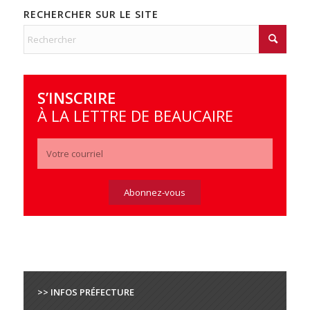
RECHERCHER SUR LE SITE
S’INSCRIRE
À LA LETTRE DE BEAUCAIRE
>> INFOS PRÉFECTURE