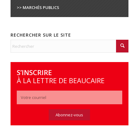
>> MARCHÉS PUBLICS
RECHERCHER SUR LE SITE
S’INSCRIRE
À LA LETTRE DE BEAUCAIRE