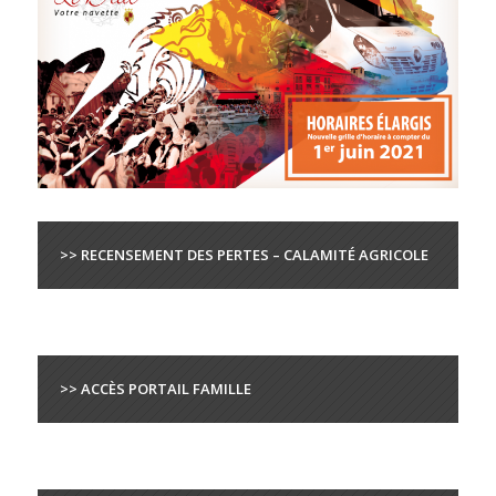
>> RECENSEMENT DES PERTES – CALAMITÉ AGRICOLE
>> ACCÈS PORTAIL FAMILLE