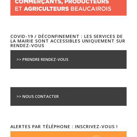
COVID-19 / DÉCONFINEMENT : LES SERVICES DE
LA MAIRIE SONT ACCESSIBLES UNIQUEMENT SUR
RENDEZ-VOUS
>> PRENDRE RENDEZ-VOUS
>> NOUS CONTACTER
ALERTES PAR TÉLÉPHONE : INSCRIVEZ-VOUS !