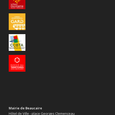
Mairie de Beaucaire
Hôtel de Ville - place Georges Clemenceau