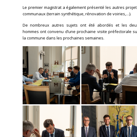
Le premier magistrat a également présenté les autres proje
communaux (terrain synthétique, rénovation de voiries,…).
De nombreux autres sujets ont été abordés et les deu
hommes ont convenu d’une prochaine visite préfectorale su
la commune dans les prochaines semaines.