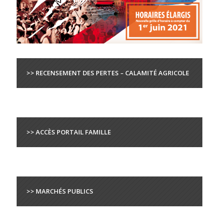
>> RECENSEMENT DES PERTES – CALAMITÉ AGRICOLE
>> ACCÈS PORTAIL FAMILLE
>> MARCHÉS PUBLICS