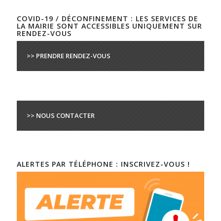
COVID-19 / DÉCONFINEMENT : LES SERVICES DE
LA MAIRIE SONT ACCESSIBLES UNIQUEMENT SUR
RENDEZ-VOUS
>> PRENDRE RENDEZ-VOUS
>> NOUS CONTACTER
ALERTES PAR TÉLÉPHONE : INSCRIVEZ-VOUS !