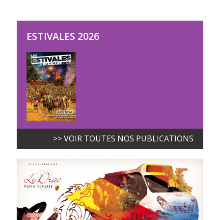
ESTIVALES 2026
>> VOIR TOUTES NOS PUBLICATIONS