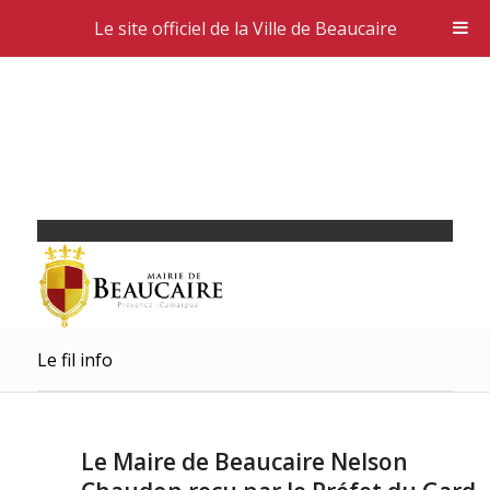
Le site officiel de la Ville de Beaucaire
Le fil info
Le Maire de Beaucaire Nelson