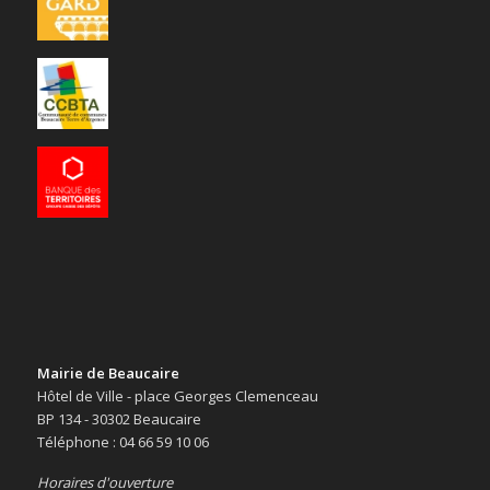
Mairie de Beaucaire
Hôtel de Ville - place Georges Clemenceau
BP 134 - 30302 Beaucaire
Téléphone : 04 66 59 10 06
Horaires d'ouverture