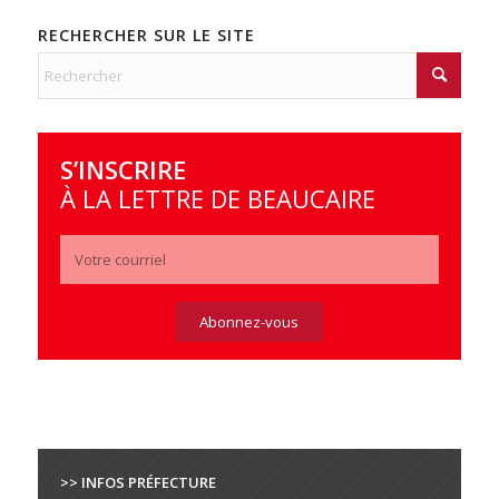
RECHERCHER SUR LE SITE
S’INSCRIRE
À LA LETTRE DE BEAUCAIRE
>> INFOS PRÉFECTURE