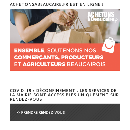
ACHETONSABEAUCAIRE.FR EST EN LIGNE !
COVID-19 / DÉCONFINEMENT : LES SERVICES DE
LA MAIRIE SONT ACCESSIBLES UNIQUEMENT SUR
RENDEZ-VOUS
>> PRENDRE RENDEZ-VOUS