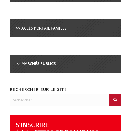
>> ACCÈS PORTAIL FAMILLE
>> MARCHÉS PUBLICS
RECHERCHER SUR LE SITE
S’INSCRIRE