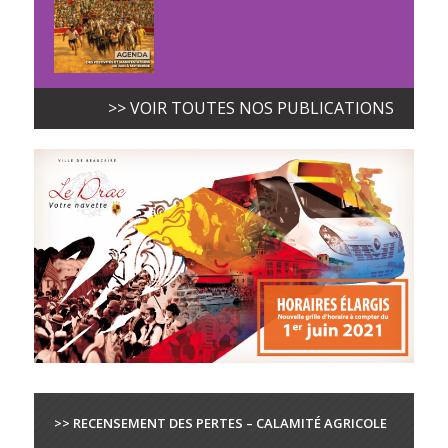
>> VOIR TOUTES NOS PUBLICATIONS
>> RECENSEMENT DES PERTES – CALAMITÉ AGRICOLE