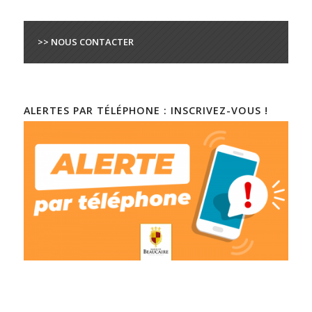
>> NOUS CONTACTER
ALERTES PAR TÉLÉPHONE : INSCRIVEZ-VOUS !