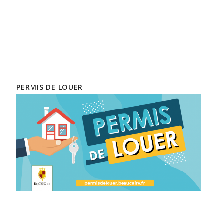
PERMIS DE LOUER