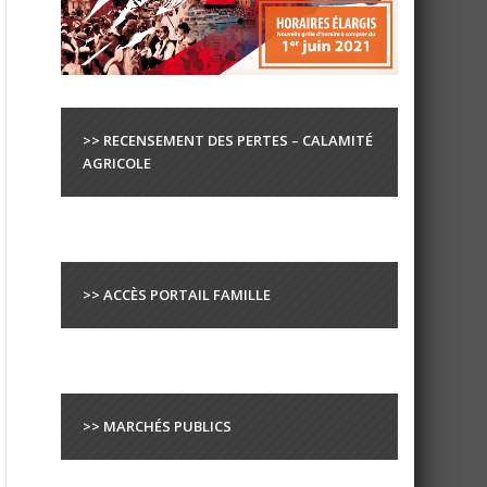
>> RECENSEMENT DES PERTES – CALAMITÉ
AGRICOLE
>> ACCÈS PORTAIL FAMILLE
>> MARCHÉS PUBLICS