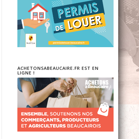
ACHETONSABEAUCAIRE.FR EST EN
LIGNE !