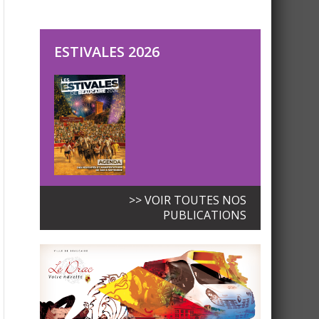
ESTIVALES 2026
>> VOIR TOUTES NOS
PUBLICATIONS