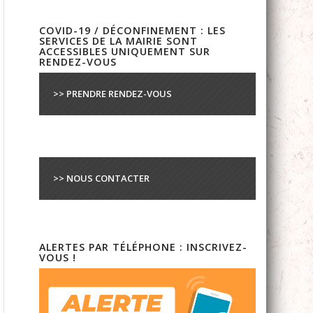
COVID-19 / DÉCONFINEMENT : LES
SERVICES DE LA MAIRIE SONT
ACCESSIBLES UNIQUEMENT SUR
RENDEZ-VOUS
>> PRENDRE RENDEZ-VOUS
>> NOUS CONTACTER
ALERTES PAR TÉLÉPHONE : INSCRIVEZ-
VOUS !