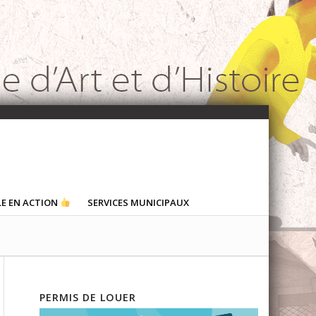
LE EN ACTION
SERVICES MUNICIPAUX
PERMIS DE LOUER