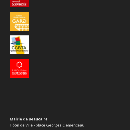
Mairie de Beaucaire
Hôtel de Ville - place Georges Clemenceau