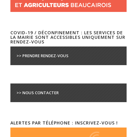
COVID-19 / DÉCONFINEMENT : LES SERVICES DE
LA MAIRIE SONT ACCESSIBLES UNIQUEMENT SUR
RENDEZ-VOUS
>> PRENDRE RENDEZ-VOUS
>> NOUS CONTACTER
ALERTES PAR TÉLÉPHONE : INSCRIVEZ-VOUS !