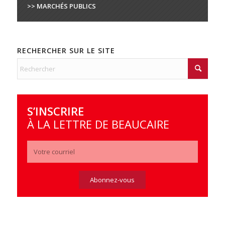
>> MARCHÉS PUBLICS
RECHERCHER SUR LE SITE
S’INSCRIRE
À LA LETTRE DE BEAUCAIRE