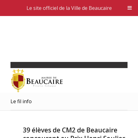
Le site officiel de la Ville de Beaucaire
Le fil info
39 élèves de CM2 de Beaucaire