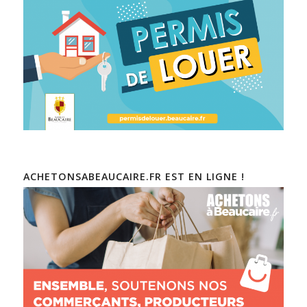
ACHETONSABEAUCAIRE.FR EST EN LIGNE !