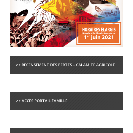
>> RECENSEMENT DES PERTES – CALAMITÉ AGRICOLE
>> ACCÈS PORTAIL FAMILLE