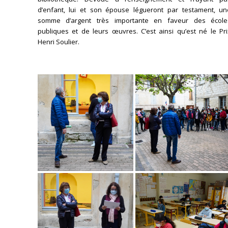
d’enfant, lui et son épouse légueront par testament, un
somme d’argent très importante en faveur des école
publiques et de leurs œuvres. C’est ainsi qu’est né le Pri
Henri Soulier.