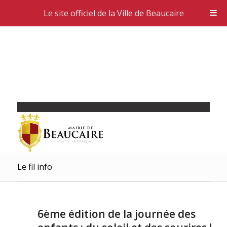
Le site officiel de la Ville de Beaucaire
Le fil info
6ème édition de la journée des