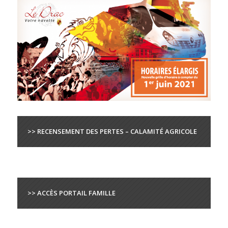
>> RECENSEMENT DES PERTES – CALAMITÉ AGRICOLE
>> ACCÈS PORTAIL FAMILLE