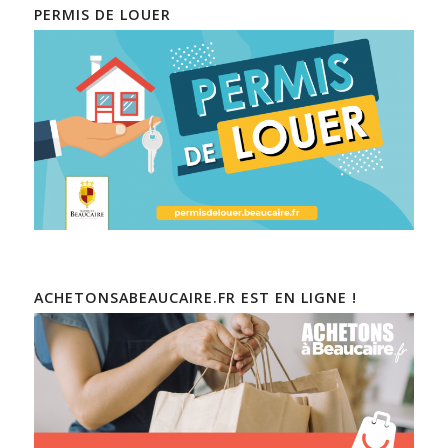
PERMIS DE LOUER
ACHETONSABEAUCAIRE.FR EST EN LIGNE !