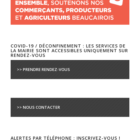
COVID-19 / DÉCONFINEMENT : LES SERVICES DE
LA MAIRIE SONT ACCESSIBLES UNIQUEMENT SUR
RENDEZ-VOUS
>> PRENDRE RENDEZ-VOUS
>> NOUS CONTACTER
ALERTES PAR TÉLÉPHONE : INSCRIVEZ-VOUS !