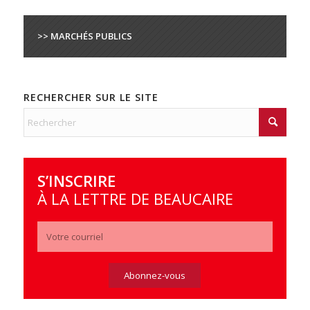
>> MARCHÉS PUBLICS
RECHERCHER SUR LE SITE
S’INSCRIRE
À LA LETTRE DE BEAUCAIRE