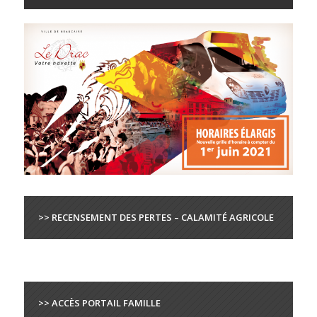
>> RECENSEMENT DES PERTES – CALAMITÉ AGRICOLE
>> ACCÈS PORTAIL FAMILLE