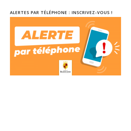
ALERTES PAR TÉLÉPHONE : INSCRIVEZ-VOUS !