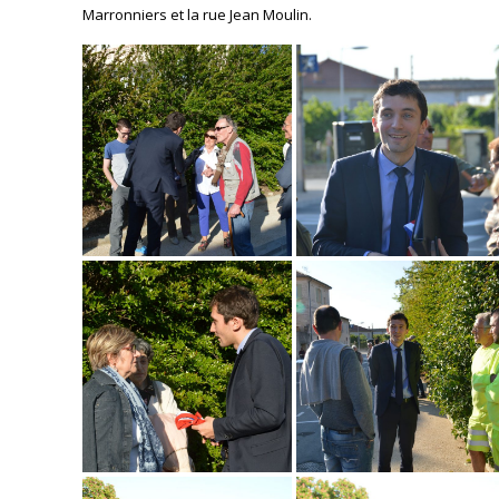
Marronniers et la rue Jean Moulin.