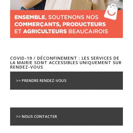
COVID-19 / DÉCONFINEMENT : LES SERVICES DE
LA MAIRIE SONT ACCESSIBLES UNIQUEMENT SUR
RENDEZ-VOUS
>> PRENDRE RENDEZ-VOUS
>> NOUS CONTACTER