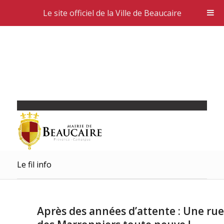
Le site officiel de la Ville de Beaucaire
Le fil info
Après des années d’attente : Une rue