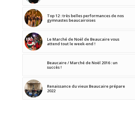
Top 12 : très belles performances de nos
gymnastes beaucairoises
Le Marché de Noël de Beaucaire vous
attend tout le week-end !
Beaucaire / Marché de Noël 2016 : un
succès !
Renaissance du vieux Beaucaire prépare
2022