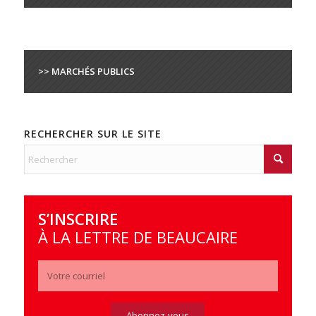
>> MARCHÉS PUBLICS
RECHERCHER SUR LE SITE
S’INSCRIRE
À LA LETTRE DE BEAUCAIRE