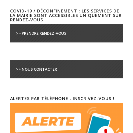
COVID-19 / DÉCONFINEMENT : LES SERVICES DE
LA MAIRIE SONT ACCESSIBLES UNIQUEMENT SUR
RENDEZ-VOUS
>> PRENDRE RENDEZ-VOUS
>> NOUS CONTACTER
ALERTES PAR TÉLÉPHONE : INSCRIVEZ-VOUS !