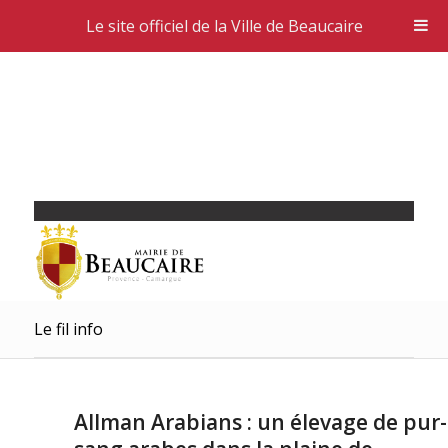
Le site officiel de la Ville de Beaucaire
Le fil info
Allman Arabians : un élevage de pur-