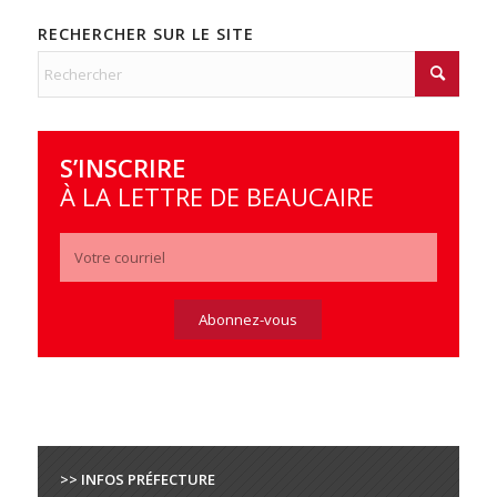
RECHERCHER SUR LE SITE
S’INSCRIRE
À LA LETTRE DE BEAUCAIRE
>> INFOS PRÉFECTURE