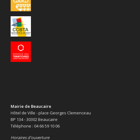
Mairie de Beaucaire
Hôtel de Ville - place Georges Clemenceau
BP 134 - 30302 Beaucaire
Téléphone : 04 66 59 10 06
Horaires d'ouverture