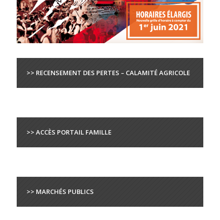
>> RECENSEMENT DES PERTES – CALAMITÉ AGRICOLE
>> ACCÈS PORTAIL FAMILLE
>> MARCHÉS PUBLICS