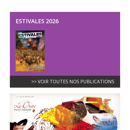
ESTIVALES 2026
>> VOIR TOUTES NOS PUBLICATIONS