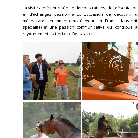
La visite a été ponctuée de démonstrations, de présentatio
et d’échanges passionnants. L’occasion de découvrir u
métier rare (seulement deux éleveurs en France dans cett
spécialité) et une passion communicative qui contribue a
rayonnement du territoire Beaucairois.