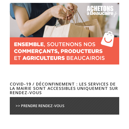
COVID-19 / DÉCONFINEMENT : LES SERVICES DE
LA MAIRIE SONT ACCESSIBLES UNIQUEMENT SUR
RENDEZ-VOUS
>> PRENDRE RENDEZ-VOUS