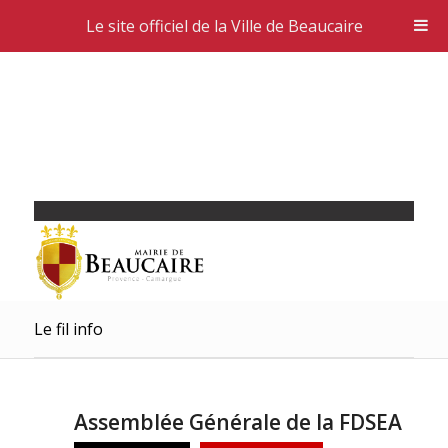
Le site officiel de la Ville de Beaucaire
Le fil info
Assemblée Générale de la FDSEA