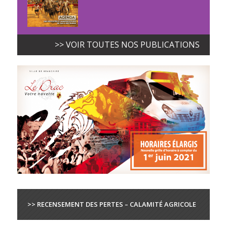
>> VOIR TOUTES NOS PUBLICATIONS
>> RECENSEMENT DES PERTES – CALAMITÉ AGRICOLE