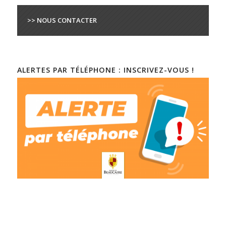
>> NOUS CONTACTER
ALERTES PAR TÉLÉPHONE : INSCRIVEZ-VOUS !