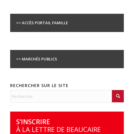
>> ACCÈS PORTAIL FAMILLE
>> MARCHÉS PUBLICS
RECHERCHER SUR LE SITE
S’INSCRIRE
À LA LETTRE DE BEAUCAIRE