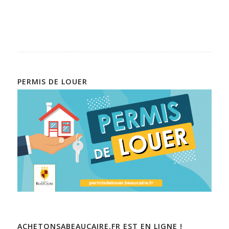
PERMIS DE LOUER
ACHETONSABEAUCAIRE.FR EST EN LIGNE !