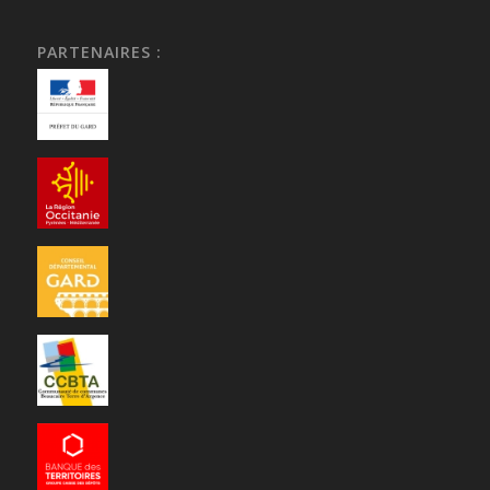
PARTENAIRES :