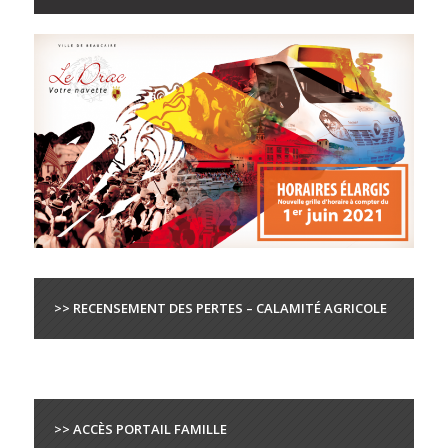
>> RECENSEMENT DES PERTES – CALAMITÉ AGRICOLE
>> ACCÈS PORTAIL FAMILLE