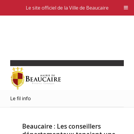
Le site officiel de la Ville de Beaucaire
Le fil info
Beaucaire : Les conseillers