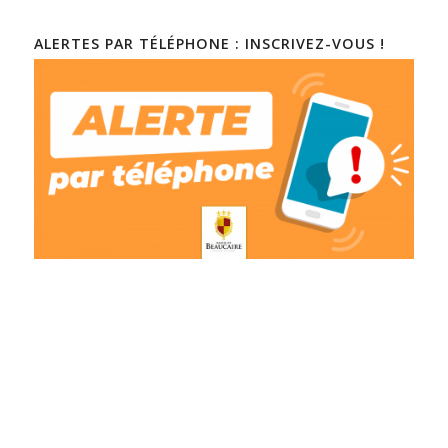
ALERTES PAR TÉLÉPHONE : INSCRIVEZ-VOUS !