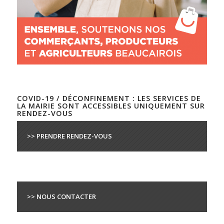
COVID-19 / DÉCONFINEMENT : LES SERVICES DE
LA MAIRIE SONT ACCESSIBLES UNIQUEMENT SUR
RENDEZ-VOUS
>> PRENDRE RENDEZ-VOUS
>> NOUS CONTACTER