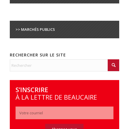
>> MARCHÉS PUBLICS
RECHERCHER SUR LE SITE
S’INSCRIRE
À LA LETTRE DE BEAUCAIRE