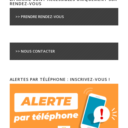
RENDEZ-VOUS
>> PRENDRE RENDEZ-VOUS
>> NOUS CONTACTER
ALERTES PAR TÉLÉPHONE : INSCRIVEZ-VOUS !