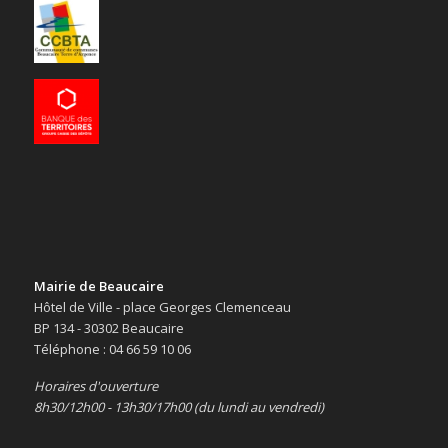
Mairie de Beaucaire
Hôtel de Ville - place Georges Clemenceau
BP 134 - 30302 Beaucaire
Téléphone : 04 66 59 10 06
Horaires d'ouverture
8h30/12h00 - 13h30/17h00 (du lundi au vendredi)