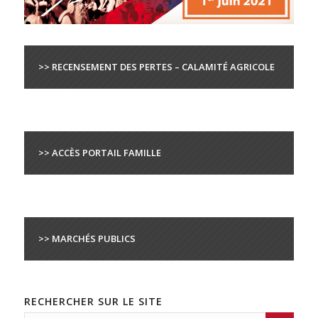
>> RECENSEMENT DES PERTES – CALAMITÉ AGRICOLE
>> ACCÈS PORTAIL FAMILLE
>> MARCHÉS PUBLICS
RECHERCHER SUR LE SITE