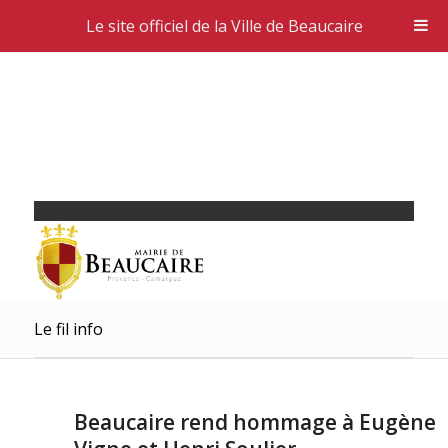
Le site officiel de la Ville de Beaucaire
Le fil info
Beaucaire rend hommage à Eugène