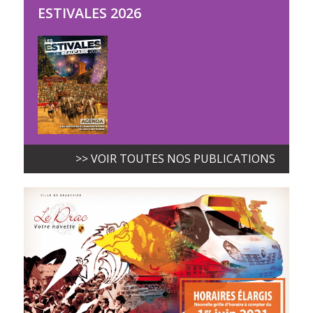
ESTIVALES 2026
>> VOIR TOUTES NOS PUBLICATIONS