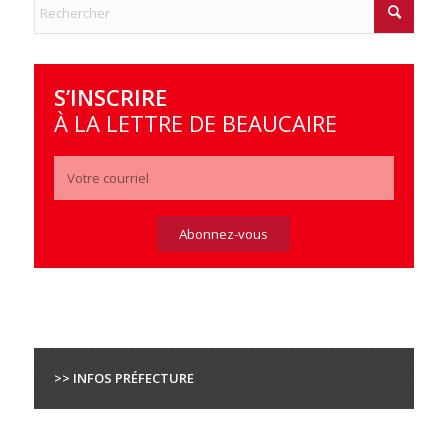
S’INSCRIRE
À LA LETTRE DE BEAUCAIRE
>> INFOS PRÉFECTURE