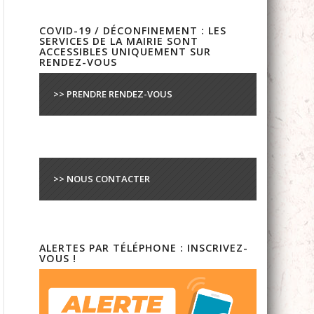
COVID-19 / DÉCONFINEMENT : LES
SERVICES DE LA MAIRIE SONT
ACCESSIBLES UNIQUEMENT SUR
RENDEZ-VOUS
>> PRENDRE RENDEZ-VOUS
>> NOUS CONTACTER
ALERTES PAR TÉLÉPHONE : INSCRIVEZ-
VOUS !