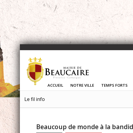
ACCUEIL
NOTRE VILLE
TEMPS FORTS
Le fil info
Beaucoup de monde à la bandid