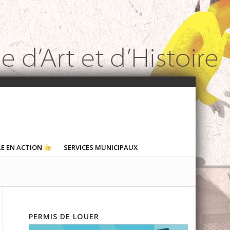
LE EN ACTION
SERVICES MUNICIPAUX
PERMIS DE LOUER