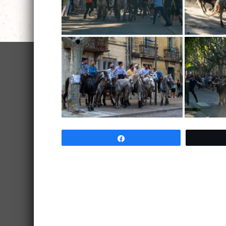
Partagez