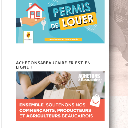
ACHETONSABEAUCAIRE.FR EST EN
LIGNE !