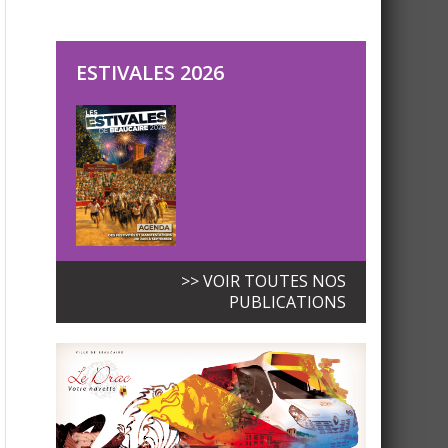
ESTIVALES 2026
>> VOIR TOUTES NOS
PUBLICATIONS