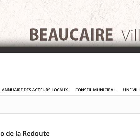
ANNUAIRE DES ACTEURS LOCAUX
CONSEIL MUNICIPAL
UNE VIL
o de la Redoute