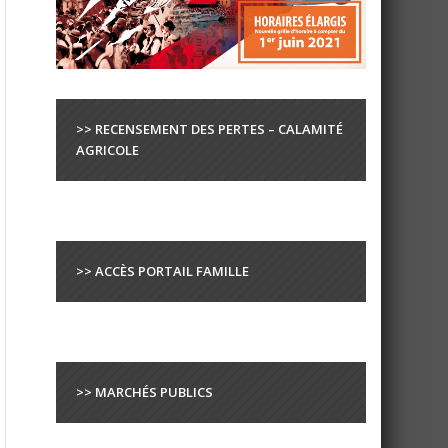
>> RECENSEMENT DES PERTES – CALAMITÉ
AGRICOLE
>> ACCÈS PORTAIL FAMILLE
>> MARCHÉS PUBLICS