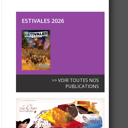
ESTIVALES 2026
>> VOIR TOUTES NOS
PUBLICATIONS