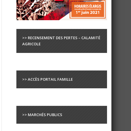
>> RECENSEMENT DES PERTES – CALAMITÉ
AGRICOLE
>> ACCÈS PORTAIL FAMILLE
>> MARCHÉS PUBLICS