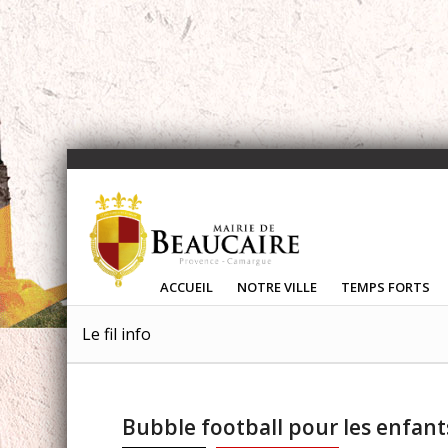
ACCUEIL
NOTRE VILLE
TEMPS FORTS
Le fil info
Bubble football pour les enfants