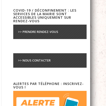
COVID-19 / DÉCONFINEMENT : LES
SERVICES DE LA MAIRIE SONT
ACCESSIBLES UNIQUEMENT SUR
RENDEZ-VOUS
>> PRENDRE RENDEZ-VOUS
>> NOUS CONTACTER
ALERTES PAR TÉLÉPHONE : INSCRIVEZ-
VOUS !