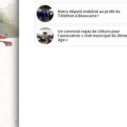
Notre député mobilisé au profit du
Téléthon à Beaucaire !
Un convivial repas de clôture pour
l’association « club municipal du 3èm
âge »