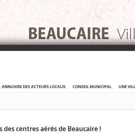
ANNUAIRE DES ACTEURS LOCAUX
CONSEIL MUNICIPAL
UNE VIL
 des centres aérés de Beaucaire !