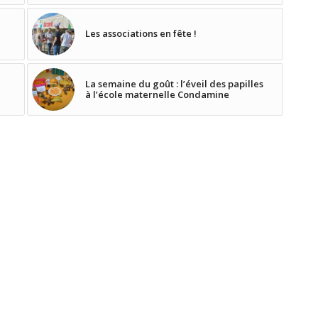
Les associations en fête !
La semaine du goût : l’éveil des papilles
e
à l’école maternelle Condamine