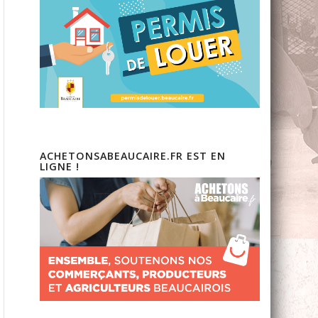
ACHETONSABEAUCAIRE.FR EST EN
LIGNE !