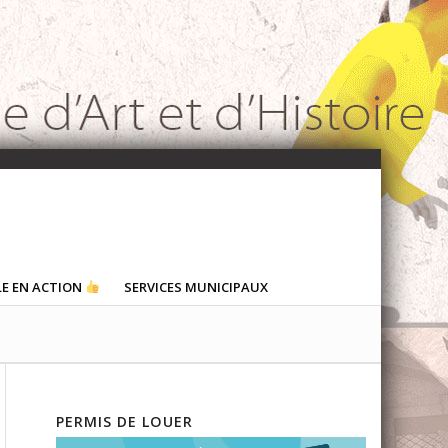
LE EN ACTION
SERVICES MUNICIPAUX
PERMIS DE LOUER