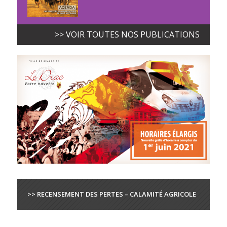
>> VOIR TOUTES NOS PUBLICATIONS
>> RECENSEMENT DES PERTES – CALAMITÉ AGRICOLE