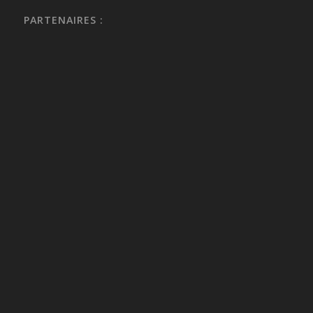
PARTENAIRES :