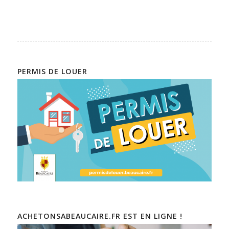
PERMIS DE LOUER
ACHETONSABEAUCAIRE.FR EST EN LIGNE !