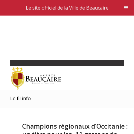
Le site officiel de la Ville de Beaucaire
Le fil info
Champions régionaux d’Occitanie :