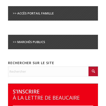
>> ACCÈS PORTAIL FAMILLE
>> MARCHÉS PUBLICS
RECHERCHER SUR LE SITE
S’INSCRIRE
À LA LETTRE DE BEAUCAIRE