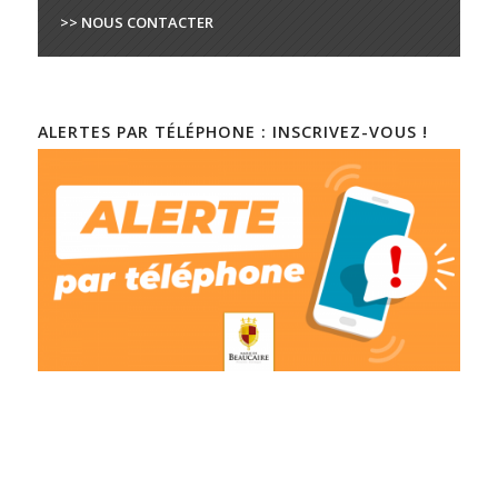
>> NOUS CONTACTER
ALERTES PAR TÉLÉPHONE : INSCRIVEZ-VOUS !