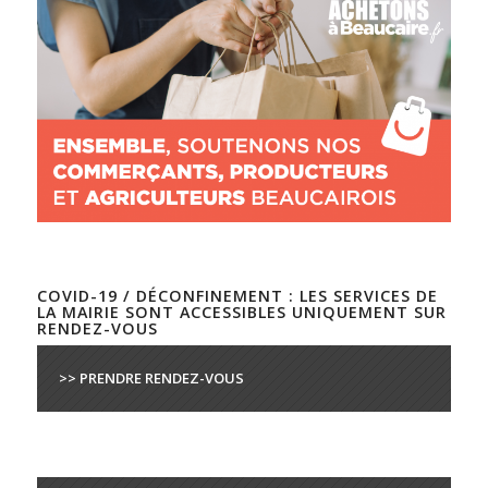
COVID-19 / DÉCONFINEMENT : LES SERVICES DE
LA MAIRIE SONT ACCESSIBLES UNIQUEMENT SUR
RENDEZ-VOUS
>> PRENDRE RENDEZ-VOUS