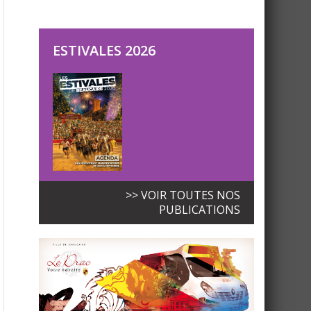
ESTIVALES 2026
>> VOIR TOUTES NOS
PUBLICATIONS