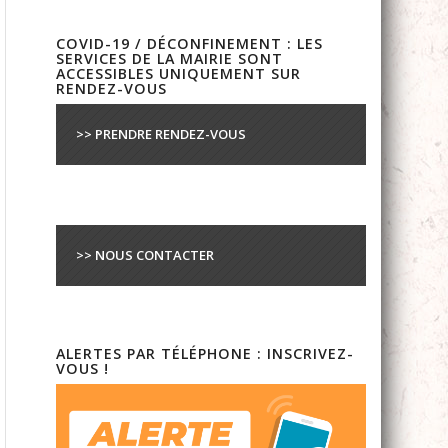
COVID-19 / DÉCONFINEMENT : LES
SERVICES DE LA MAIRIE SONT
ACCESSIBLES UNIQUEMENT SUR
RENDEZ-VOUS
>> PRENDRE RENDEZ-VOUS
>> NOUS CONTACTER
ALERTES PAR TÉLÉPHONE : INSCRIVEZ-
VOUS !