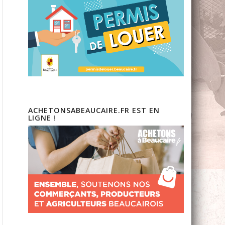
ACHETONSABEAUCAIRE.FR EST EN
LIGNE !