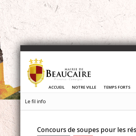
ACCUEIL
NOTRE VILLE
TEMPS FORTS
Le fil info
Concours de soupes pour les rés