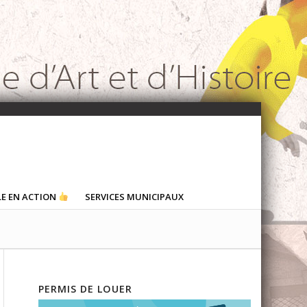
LE EN ACTION
SERVICES MUNICIPAUX
PERMIS DE LOUER