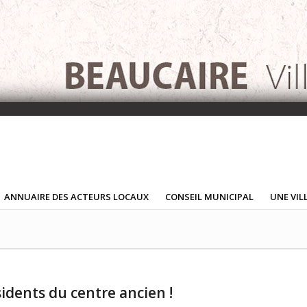
ANNUAIRE DES ACTEURS LOCAUX
CONSEIL MUNICIPAL
UNE VIL
idents du centre ancien !