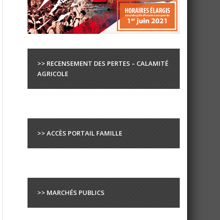
>> RECENSEMENT DES PERTES – CALAMITÉ
AGRICOLE
>> ACCÈS PORTAIL FAMILLE
>> MARCHÉS PUBLICS