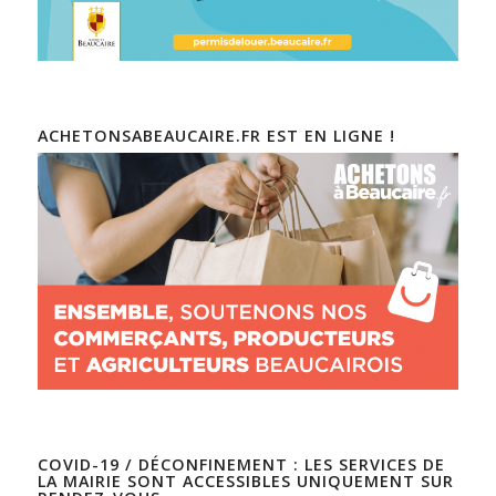
ACHETONSABEAUCAIRE.FR EST EN LIGNE !
COVID-19 / DÉCONFINEMENT : LES SERVICES DE
LA MAIRIE SONT ACCESSIBLES UNIQUEMENT SUR