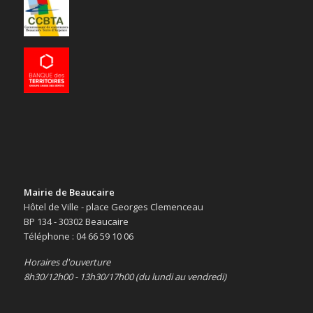
Mairie de Beaucaire
Hôtel de Ville - place Georges Clemenceau
BP 134 - 30302 Beaucaire
Téléphone : 04 66 59 10 06
Horaires d'ouverture
8h30/12h00 - 13h30/17h00 (du lundi au vendredi)