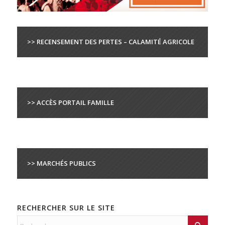
>> RECENSEMENT DES PERTES – CALAMITÉ AGRICOLE
>> ACCÈS PORTAIL FAMILLE
>> MARCHÉS PUBLICS
RECHERCHER SUR LE SITE