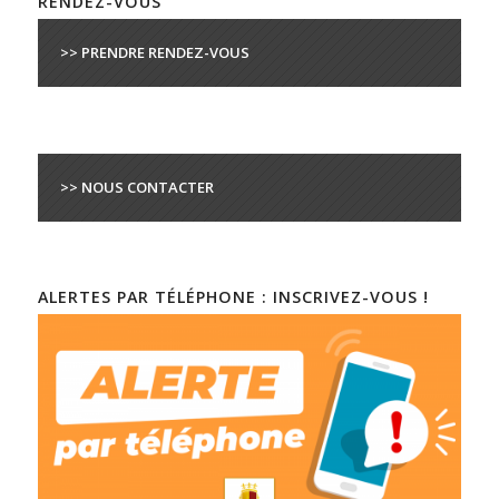
RENDEZ-VOUS
>> PRENDRE RENDEZ-VOUS
>> NOUS CONTACTER
ALERTES PAR TÉLÉPHONE : INSCRIVEZ-VOUS !