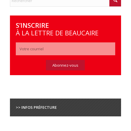
S’INSCRIRE
À LA LETTRE DE BEAUCAIRE
>> INFOS PRÉFECTURE