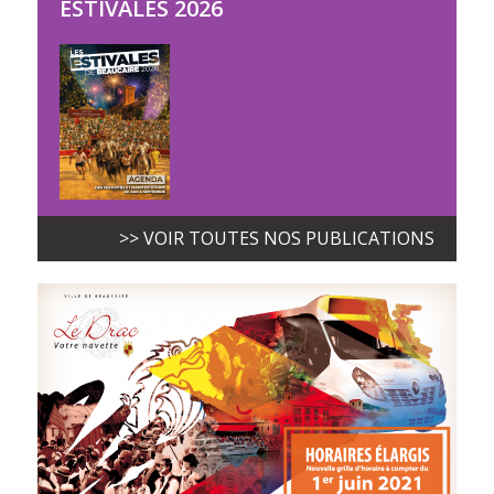
ESTIVALES 2026
>> VOIR TOUTES NOS PUBLICATIONS