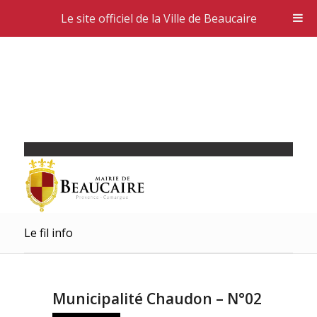
Le site officiel de la Ville de Beaucaire
Le fil info
Municipalité Chaudon – N°02