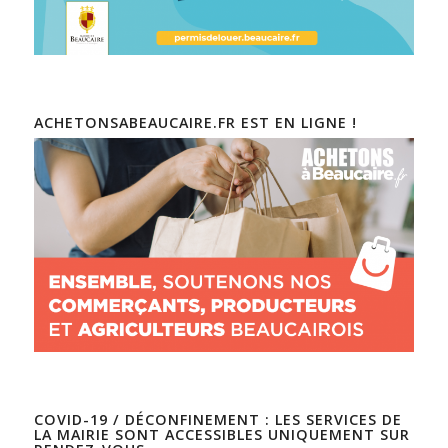
ACHETONSABEAUCAIRE.FR EST EN LIGNE !
COVID-19 / DÉCONFINEMENT : LES SERVICES DE
LA MAIRIE SONT ACCESSIBLES UNIQUEMENT SUR