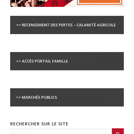
>> RECENSEMENT DES PERTES – CALAMITÉ AGRICOLE
>> ACCÈS PORTAIL FAMILLE
>> MARCHÉS PUBLICS
RECHERCHER SUR LE SITE