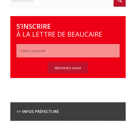
S’INSCRIRE
À LA LETTRE DE BEAUCAIRE
>> INFOS PRÉFECTURE