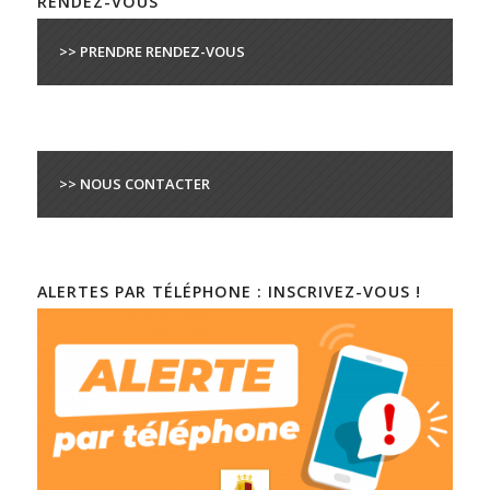
RENDEZ-VOUS
>> PRENDRE RENDEZ-VOUS
>> NOUS CONTACTER
ALERTES PAR TÉLÉPHONE : INSCRIVEZ-VOUS !