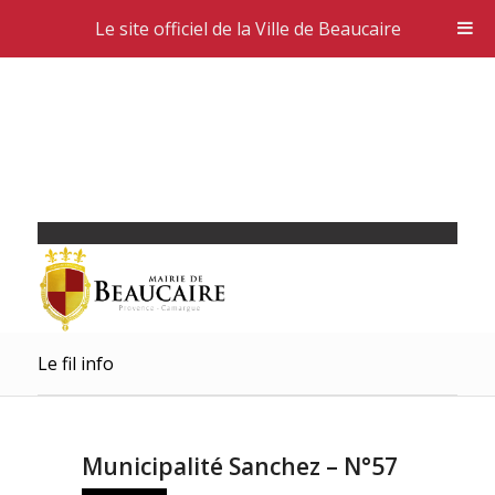
Le site officiel de la Ville de Beaucaire
Le fil info
Municipalité Sanchez – N°57