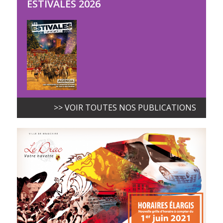
ESTIVALES 2026
>> VOIR TOUTES NOS PUBLICATIONS