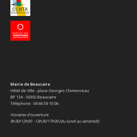
Mairie de Beaucaire
Hôtel de Ville - place Georges Clemenceau
BP 134 - 30302 Beaucaire
Téléphone : 04 66 59 10 06
Horaires d'ouverture
8h30/12h00 - 13h30/17h00 (du lundi au vendredi)