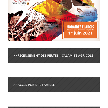
>> RECENSEMENT DES PERTES – CALAMITÉ AGRICOLE
>> ACCÈS PORTAIL FAMILLE