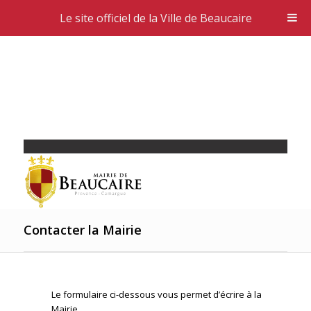
Le site officiel de la Ville de Beaucaire
Contacter la Mairie
Le formulaire ci-dessous vous permet d’écrire à la
Mairie.