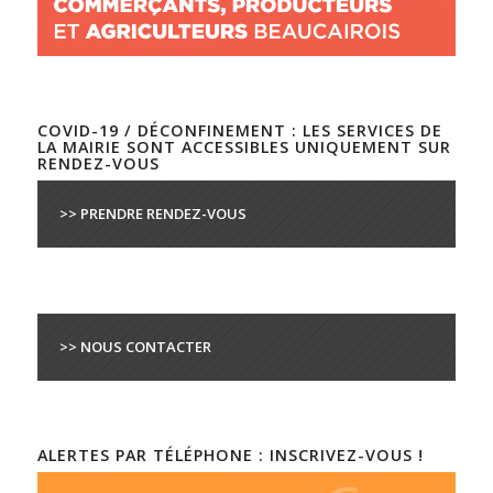
COVID-19 / DÉCONFINEMENT : LES SERVICES DE
LA MAIRIE SONT ACCESSIBLES UNIQUEMENT SUR
RENDEZ-VOUS
>> PRENDRE RENDEZ-VOUS
>> NOUS CONTACTER
ALERTES PAR TÉLÉPHONE : INSCRIVEZ-VOUS !