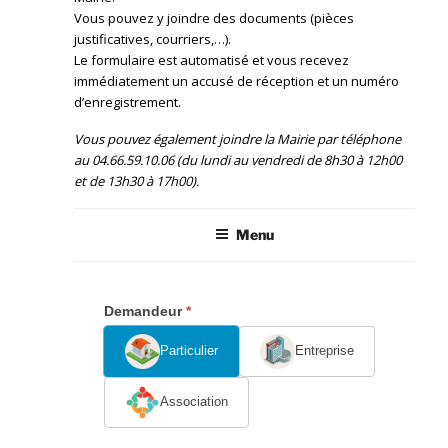
Vous pouvez y joindre des documents (pièces
justificatives, courriers,…).
Le formulaire est automatisé et vous recevez
immédiatement un accusé de réception et un numéro
d’enregistrement.
Vous pouvez également joindre la Mairie par téléphone
au 04.66.59.10.06 (du lundi au vendredi de 8h30 à 12h00
et de 13h30 à 17h00).