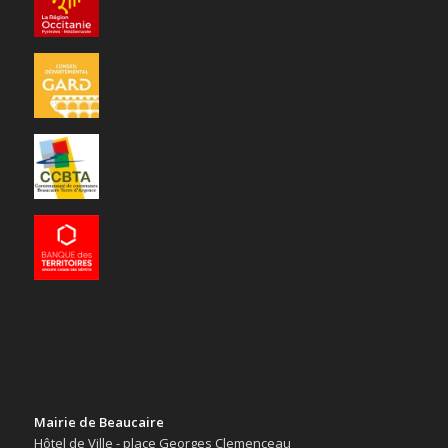
Mairie de Beaucaire
Hôtel de Ville - place Georges Clemenceau