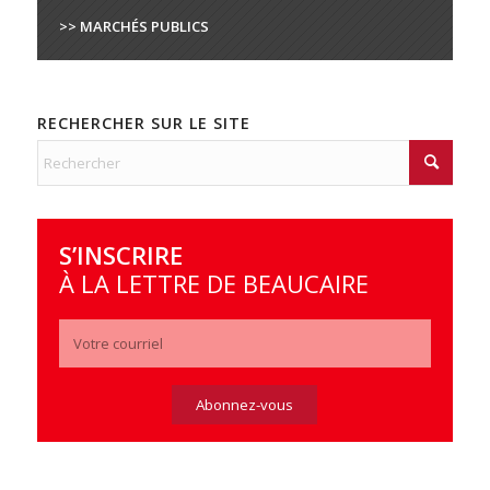
>> MARCHÉS PUBLICS
RECHERCHER SUR LE SITE
S’INSCRIRE
À LA LETTRE DE BEAUCAIRE