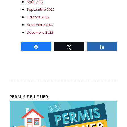
Août 2022
Septembre 2022
Octobre 2022
Novembre 2022
Décembre 2022
Partagez
Tweetez
Partagez
PERMIS DE LOUER