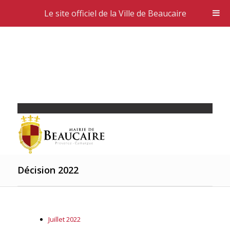
Le site officiel de la Ville de Beaucaire
Décision 2022
Juillet 2022