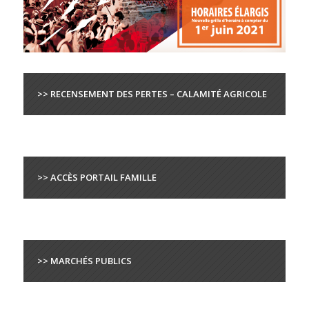
>> RECENSEMENT DES PERTES – CALAMITÉ AGRICOLE
>> ACCÈS PORTAIL FAMILLE
>> MARCHÉS PUBLICS