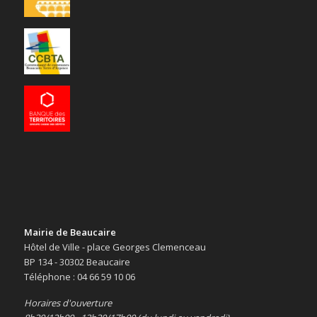
Mairie de Beaucaire
Hôtel de Ville - place Georges Clemenceau
BP 134 - 30302 Beaucaire
Téléphone : 04 66 59 10 06
Horaires d'ouverture