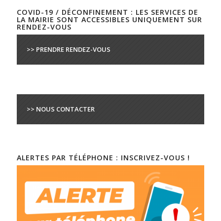
COVID-19 / DÉCONFINEMENT : LES SERVICES DE
LA MAIRIE SONT ACCESSIBLES UNIQUEMENT SUR
RENDEZ-VOUS
>> PRENDRE RENDEZ-VOUS
>> NOUS CONTACTER
ALERTES PAR TÉLÉPHONE : INSCRIVEZ-VOUS !