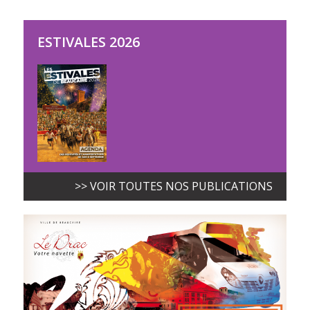
ESTIVALES 2026
>> VOIR TOUTES NOS PUBLICATIONS