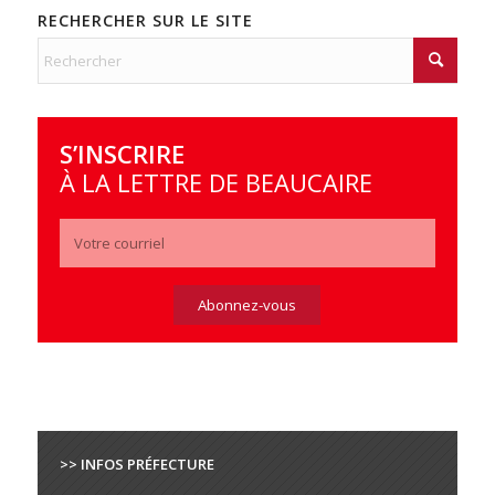
RECHERCHER SUR LE SITE
S’INSCRIRE
À LA LETTRE DE BEAUCAIRE
>> INFOS PRÉFECTURE