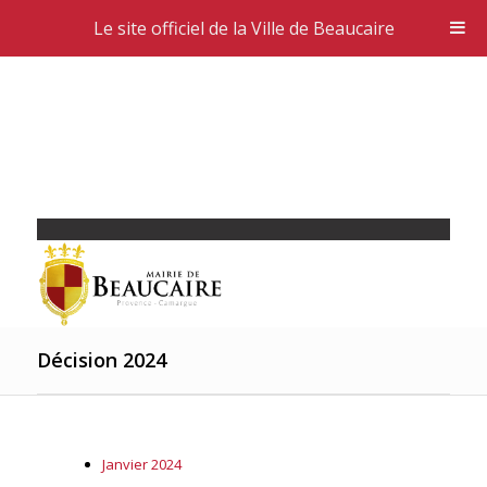
Le site officiel de la Ville de Beaucaire
Décision 2024
Janvier 2024