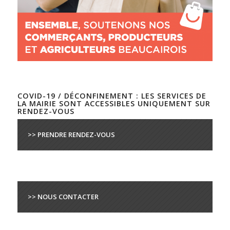
COVID-19 / DÉCONFINEMENT : LES SERVICES DE
LA MAIRIE SONT ACCESSIBLES UNIQUEMENT SUR
RENDEZ-VOUS
>> PRENDRE RENDEZ-VOUS
>> NOUS CONTACTER