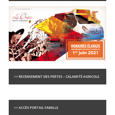
>> RECENSEMENT DES PERTES – CALAMITÉ AGRICOLE
>> ACCÈS PORTAIL FAMILLE