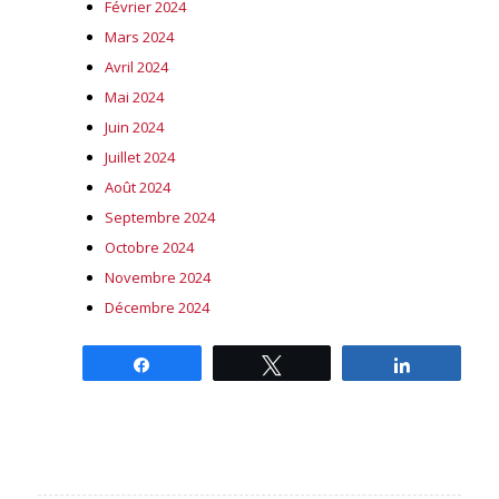
Février 2024
Mars 2024
Avril 2024
Mai 2024
Juin 2024
Juillet 2024
Août 2024
Septembre 2024
Octobre 2024
Novembre 2024
Décembre 2024
Partagez
Tweetez
Partagez