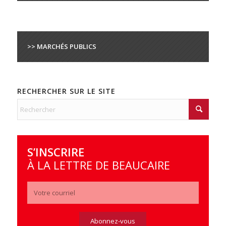
>> MARCHÉS PUBLICS
RECHERCHER SUR LE SITE
S’INSCRIRE
À LA LETTRE DE BEAUCAIRE