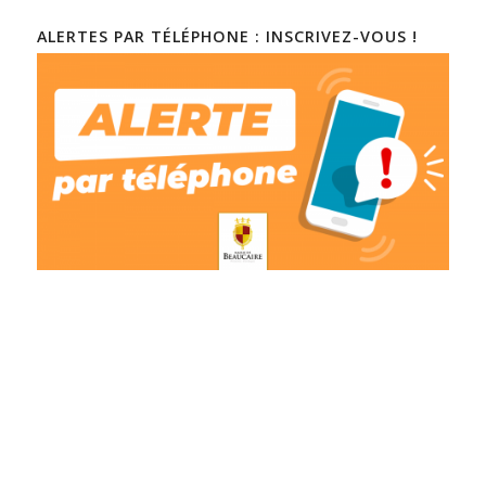
ALERTES PAR TÉLÉPHONE : INSCRIVEZ-VOUS !