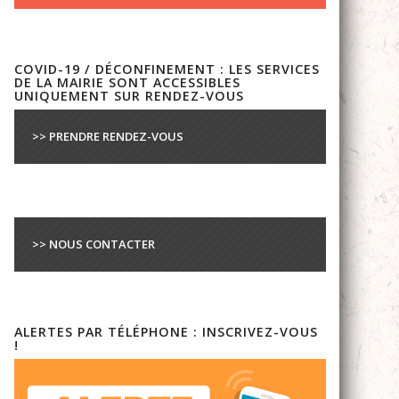
COVID-19 / DÉCONFINEMENT : LES SERVICES
DE LA MAIRIE SONT ACCESSIBLES
UNIQUEMENT SUR RENDEZ-VOUS
>> PRENDRE RENDEZ-VOUS
>> NOUS CONTACTER
ALERTES PAR TÉLÉPHONE : INSCRIVEZ-VOUS
!