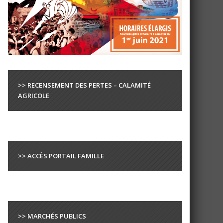
>> RECENSEMENT DES PERTES – CALAMITÉ
AGRICOLE
>> ACCÈS PORTAIL FAMILLE
>> MARCHÉS PUBLICS