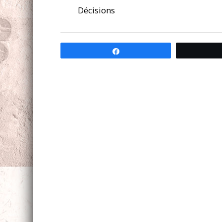
Décisions
Partagez