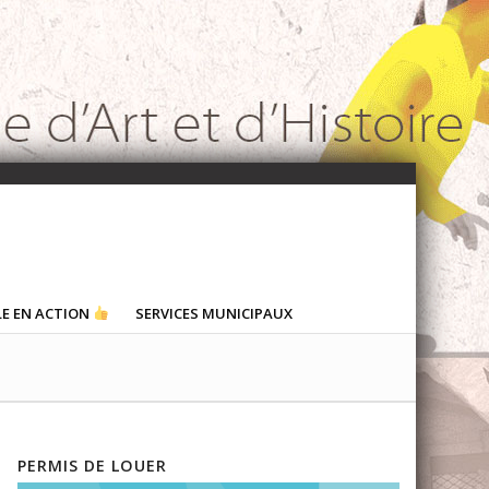
LE EN ACTION
SERVICES MUNICIPAUX
PERMIS DE LOUER