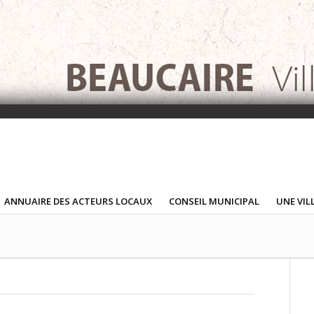
ANNUAIRE DES ACTEURS LOCAUX
CONSEIL MUNICIPAL
UNE VIL