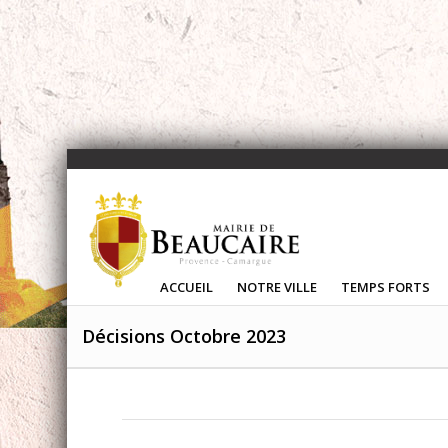
ACCUEIL
NOTRE VILLE
TEMPS FORTS
Décisions Octobre 2023