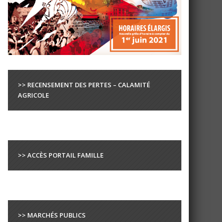
>> RECENSEMENT DES PERTES – CALAMITÉ
AGRICOLE
>> ACCÈS PORTAIL FAMILLE
>> MARCHÉS PUBLICS