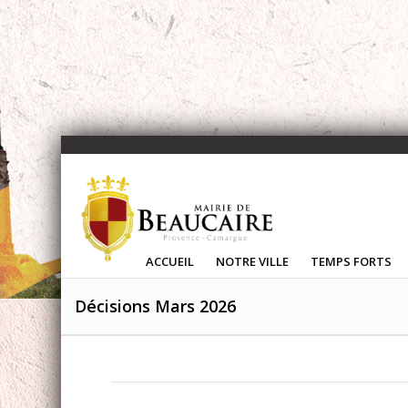
ACCUEIL
NOTRE VILLE
TEMPS FORTS
Décisions Mars 2026