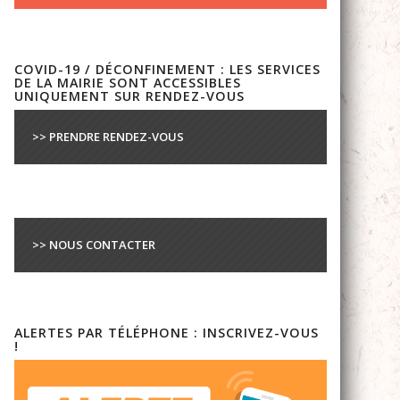
COVID-19 / DÉCONFINEMENT : LES SERVICES
DE LA MAIRIE SONT ACCESSIBLES
UNIQUEMENT SUR RENDEZ-VOUS
>> PRENDRE RENDEZ-VOUS
>> NOUS CONTACTER
ALERTES PAR TÉLÉPHONE : INSCRIVEZ-VOUS
!