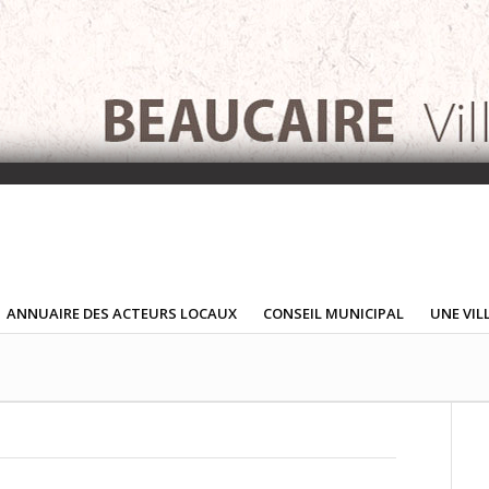
ANNUAIRE DES ACTEURS LOCAUX
CONSEIL MUNICIPAL
UNE VIL