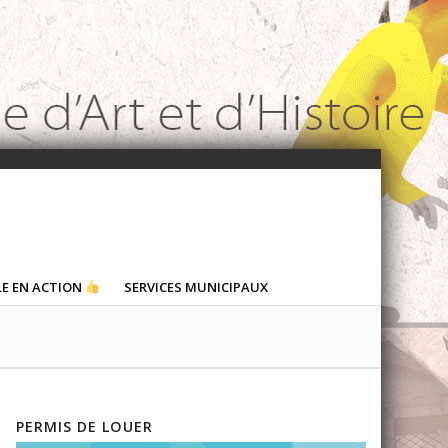
LE EN ACTION
SERVICES MUNICIPAUX
PERMIS DE LOUER