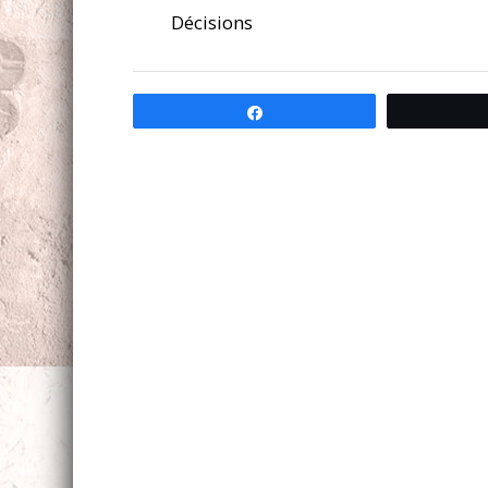
Décisions
Partagez