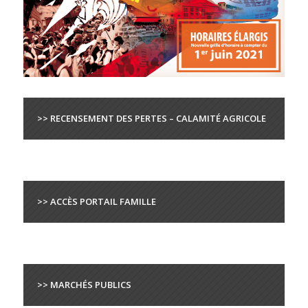
>> RECENSEMENT DES PERTES – CALAMITÉ AGRICOLE
>> ACCÈS PORTAIL FAMILLE
>> MARCHÉS PUBLICS