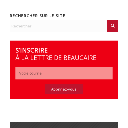
RECHERCHER SUR LE SITE
S’INSCRIRE
À LA LETTRE DE BEAUCAIRE