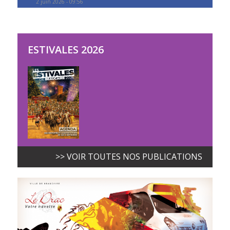
2 juin 2026 - 09:56
ESTIVALES 2026
>> VOIR TOUTES NOS PUBLICATIONS