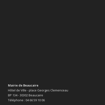
Mairie de Beaucaire
Hôtel de Ville - place Georges Clemenceau
BP 134 - 30302 Beaucaire
Téléphone : 04 66 59 10 06