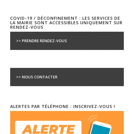
COVID-19 / DÉCONFINEMENT : LES SERVICES DE
LA MAIRIE SONT ACCESSIBLES UNIQUEMENT SUR
RENDEZ-VOUS
>> PRENDRE RENDEZ-VOUS
>> NOUS CONTACTER
ALERTES PAR TÉLÉPHONE : INSCRIVEZ-VOUS !