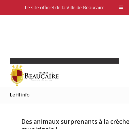
Le site officiel de la Ville de Beaucaire
Le fil info
Des animaux surprenants à la crèch