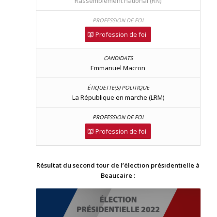
Rassemblement national (RN)
Profession de foi
Emmanuel Macron
La République en marche (LRM)
Profession de foi
Résultat du second tour de l’élection présidentielle à
Beaucaire :