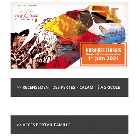
>> RECENSEMENT DES PERTES – CALAMITÉ AGRICOLE
>> ACCÈS PORTAIL FAMILLE