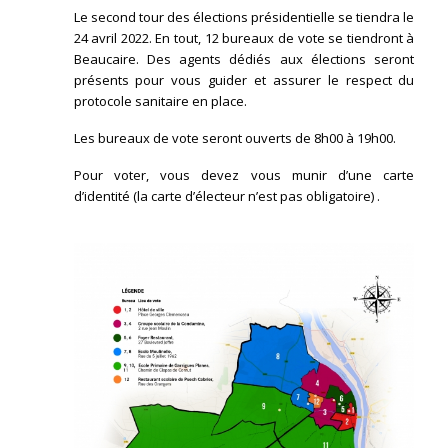
Le second tour des élections présidentielle se tiendra le
24 avril 2022. En tout, 12 bureaux de vote se tiendront à
Beaucaire. Des agents dédiés aux élections seront
présents pour vous guider et assurer le respect du
protocole sanitaire en place.
Les bureaux de vote seront ouverts de 8h00 à 19h00.
Pour voter, vous devez vous munir d’une carte
d’identité (la carte d’électeur n’est pas obligatoire) .
Cliquez sur l’image pour agrandir le
plan.