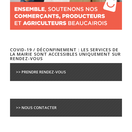
COVID-19 / DÉCONFINEMENT : LES SERVICES DE
LA MAIRIE SONT ACCESSIBLES UNIQUEMENT SUR
RENDEZ-VOUS
>> PRENDRE RENDEZ-VOUS
>> NOUS CONTACTER