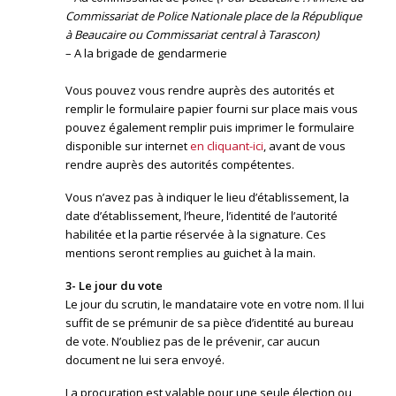
Commissariat de Police Nationale place de la République
à Beaucaire ou Commissariat central à Tarascon)
– A la brigade de gendarmerie
Vous pouvez vous rendre auprès des autorités et
remplir le formulaire papier fourni sur place mais vous
pouvez également remplir puis imprimer le formulaire
disponible sur internet
en cliquant-ici
, avant de vous
rendre auprès des autorités compétentes.
Vous n’avez pas à indiquer le lieu d’établissement, la
date d’établissement, l’heure, l’identité de l’autorité
habilitée et la partie réservée à la signature. Ces
mentions seront remplies au guichet à la main.
3- Le jour du vote
Le jour du scrutin, le mandataire vote en votre nom. Il lui
suffit de se prémunir de sa pièce d’identité au bureau
de vote. N’oubliez pas de le prévenir, car aucun
document ne lui sera envoyé.
La procuration est valable pour une seule élection ou