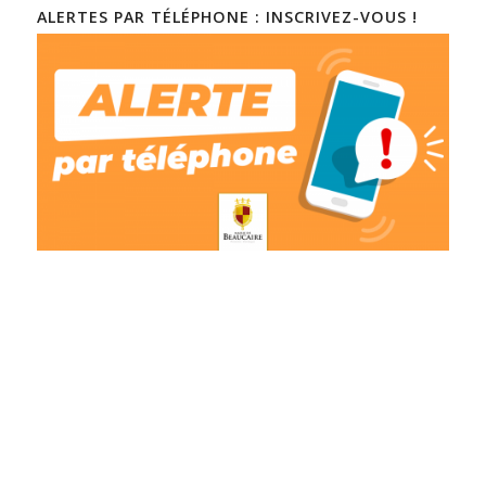
ALERTES PAR TÉLÉPHONE : INSCRIVEZ-VOUS !