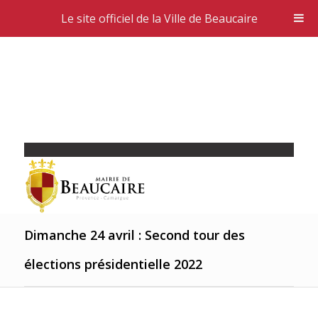
Le site officiel de la Ville de Beaucaire
Dimanche 24 avril : Second tour des
élections présidentielle 2022