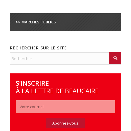
>> MARCHÉS PUBLICS
RECHERCHER SUR LE SITE
S’INSCRIRE
À LA LETTRE DE BEAUCAIRE