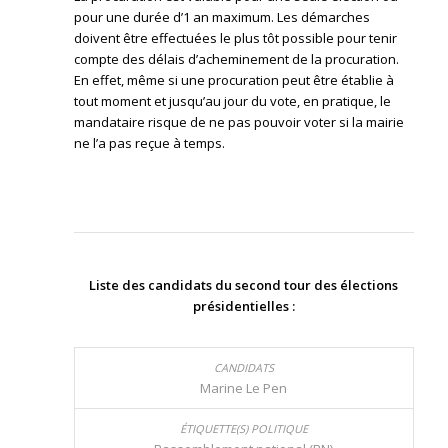
pour une durée d’1 an maximum. Les démarches
doivent être effectuées le plus tôt possible pour tenir
compte des délais d’acheminement de la procuration.
En effet, même si une procuration peut être établie à
tout moment et jusqu’au jour du vote, en pratique, le
mandataire risque de ne pas pouvoir voter si la mairie
ne l’a pas reçue à temps.
Liste des candidats du second tour des élections
présidentielles :
Marine Le Pen