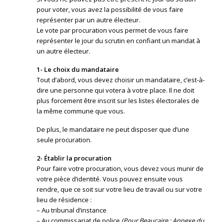
pour voter, vous avez la possibilité de vous faire
représenter par un autre électeur.
Le vote par procuration vous permet de vous faire
représenter le jour du scrutin en confiant un mandat à
un autre électeur.
1- Le choix du mandataire
Tout d’abord, vous devez choisir un mandataire, c’est-à-
dire une personne qui votera à votre place. Il ne doit
plus forcement être inscrit sur les listes électorales de
la même commune que vous.
De plus, le mandataire ne peut disposer que d’une
seule procuration.
2- Établir la procuration
Pour faire votre procuration, vous devez vous munir de
votre pièce d’identité. Vous pouvez ensuite vous
rendre, que ce soit sur votre lieu de travail ou sur votre
lieu de résidence :
– Au tribunal d’instance
– Au commissariat de police
(Pour Beaucaire : Annexe du