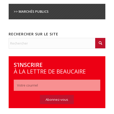
>> MARCHÉS PUBLICS
RECHERCHER SUR LE SITE
S’INSCRIRE
À LA LETTRE DE BEAUCAIRE