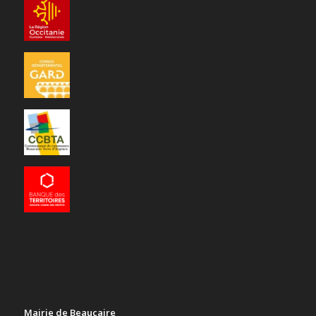
Mairie de Beaucaire