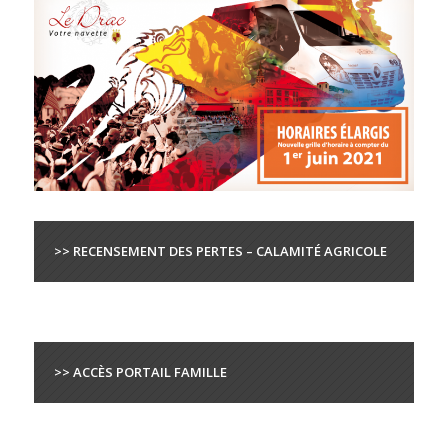
>> RECENSEMENT DES PERTES – CALAMITÉ AGRICOLE
>> ACCÈS PORTAIL FAMILLE