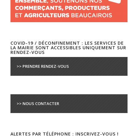
COVID-19 / DÉCONFINEMENT : LES SERVICES DE
LA MAIRIE SONT ACCESSIBLES UNIQUEMENT SUR
RENDEZ-VOUS
>> PRENDRE RENDEZ-VOUS
>> NOUS CONTACTER
ALERTES PAR TÉLÉPHONE : INSCRIVEZ-VOUS !