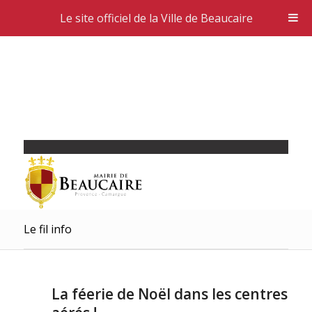
Le site officiel de la Ville de Beaucaire
Le fil info
La féerie de Noël dans les centres