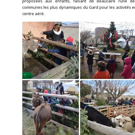
proposées aux enfants, faisant de Beaucaire l’une de
communes les plus dynamiques du Gard pour les activités e
centre aéré.