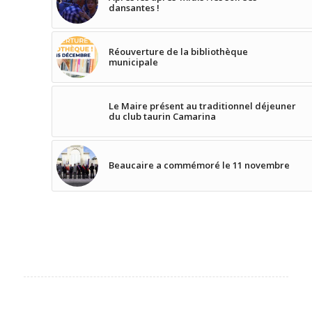
dansantes !
Réouverture de la bibliothèque
municipale
Le Maire présent au traditionnel déjeuner
du club taurin Camarina
Beaucaire a commémoré le 11 novembre