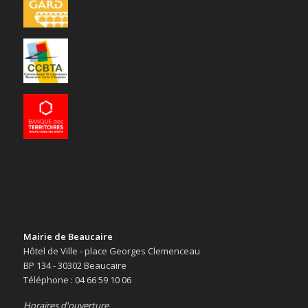
Mairie de Beaucaire
Hôtel de Ville - place Georges Clemenceau
BP 134 - 30302 Beaucaire
Téléphone : 04 66 59 10 06
Horaires d'ouverture