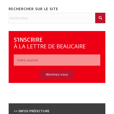
RECHERCHER SUR LE SITE
S’INSCRIRE
À LA LETTRE DE BEAUCAIRE
>> INFOS PRÉFECTURE