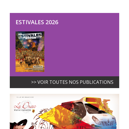
ESTIVALES 2026
>> VOIR TOUTES NOS PUBLICATIONS