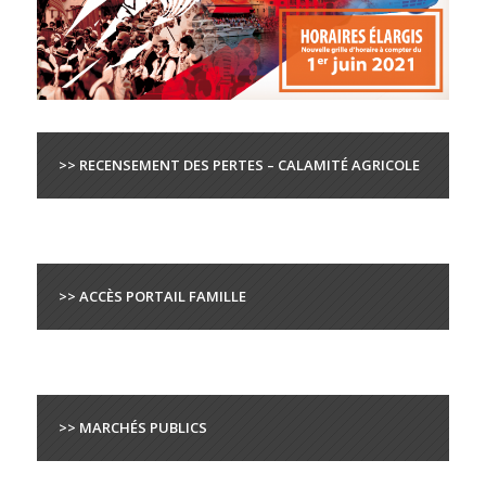
>> RECENSEMENT DES PERTES – CALAMITÉ AGRICOLE
>> ACCÈS PORTAIL FAMILLE
>> MARCHÉS PUBLICS