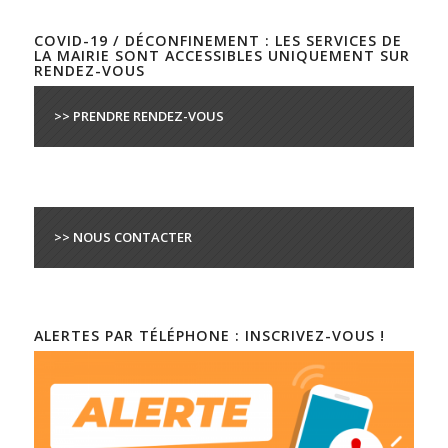
COVID-19 / DÉCONFINEMENT : LES SERVICES DE
LA MAIRIE SONT ACCESSIBLES UNIQUEMENT SUR
RENDEZ-VOUS
>> PRENDRE RENDEZ-VOUS
>> NOUS CONTACTER
ALERTES PAR TÉLÉPHONE : INSCRIVEZ-VOUS !