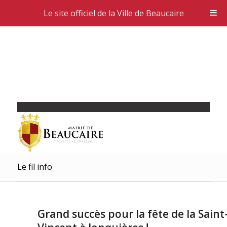
Le site officiel de la Ville de Beaucaire
Le fil info
Grand succès pour la fête de la Saint