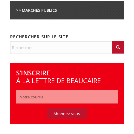
>> MARCHÉS PUBLICS
RECHERCHER SUR LE SITE
S’INSCRIRE
À LA LETTRE DE BEAUCAIRE