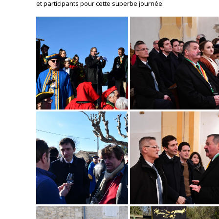
et participants pour cette superbe journée.