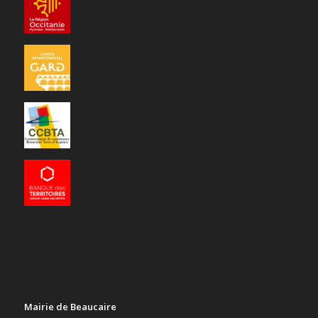
Mairie de Beaucaire