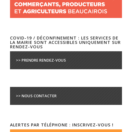
COVID-19 / DÉCONFINEMENT : LES SERVICES DE
LA MAIRIE SONT ACCESSIBLES UNIQUEMENT SUR
RENDEZ-VOUS
>> PRENDRE RENDEZ-VOUS
>> NOUS CONTACTER
ALERTES PAR TÉLÉPHONE : INSCRIVEZ-VOUS !