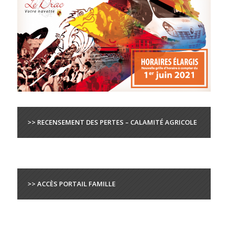
>> RECENSEMENT DES PERTES – CALAMITÉ AGRICOLE
>> ACCÈS PORTAIL FAMILLE