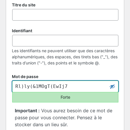
Titre du site
Identifiant
Les identifiants ne peuvent utiliser que des caractères
alphanumériques, des espaces, des tirets bas ("_"), des
traits d’union ("-"), des points et le symbole @.
Mot de passe
Forte
Important :
Vous aurez besoin de ce mot de
passe pour vous connecter. Pensez à le
stocker dans un lieu sûr.