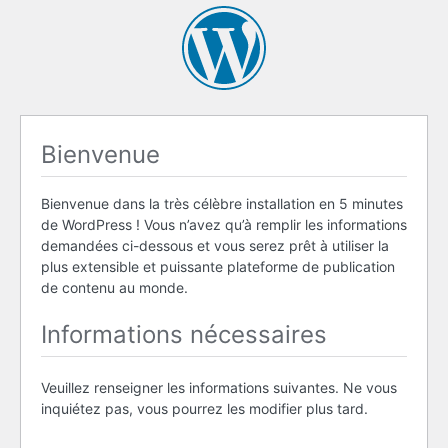
Bienvenue
Bienvenue dans la très célèbre installation en 5 minutes
de WordPress ! Vous n’avez qu’à remplir les informations
demandées ci-dessous et vous serez prêt à utiliser la
plus extensible et puissante plateforme de publication
de contenu au monde.
Informations nécessaires
Veuillez renseigner les informations suivantes. Ne vous
inquiétez pas, vous pourrez les modifier plus tard.