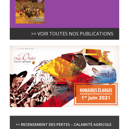
>> VOIR TOUTES NOS PUBLICATIONS
>> RECENSEMENT DES PERTES – CALAMITÉ AGRICOLE