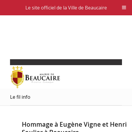
Le site officiel de la Ville de Beaucaire
Le fil info
Hommage à Eugène Vigne et Henri