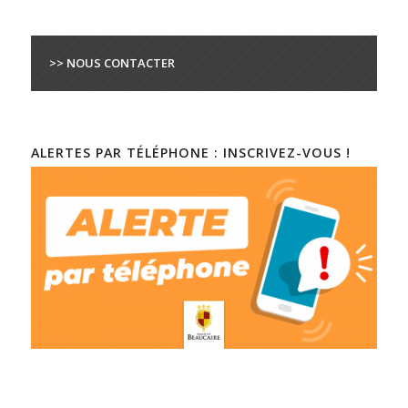
>> NOUS CONTACTER
ALERTES PAR TÉLÉPHONE : INSCRIVEZ-VOUS !