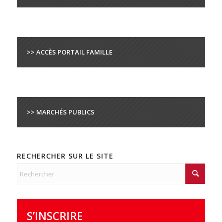
>> ACCÈS PORTAIL FAMILLE
>> MARCHÉS PUBLICS
RECHERCHER SUR LE SITE
S’INSCRIRE