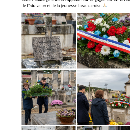
de l’éducation et de la jeunesse beaucairoise.