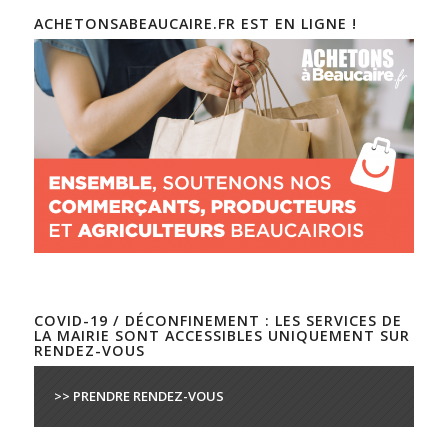
ACHETONSABEAUCAIRE.FR EST EN LIGNE !
COVID-19 / DÉCONFINEMENT : LES SERVICES DE
LA MAIRIE SONT ACCESSIBLES UNIQUEMENT SUR
RENDEZ-VOUS
>> PRENDRE RENDEZ-VOUS