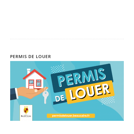
PERMIS DE LOUER