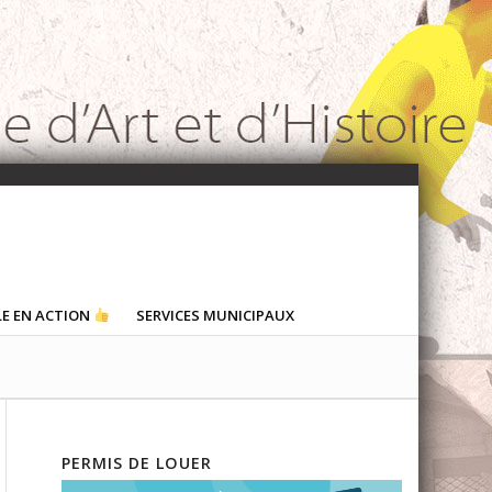
LE EN ACTION
SERVICES MUNICIPAUX
PERMIS DE LOUER