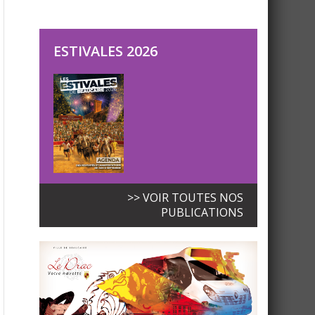
ESTIVALES 2026
>> VOIR TOUTES NOS
PUBLICATIONS