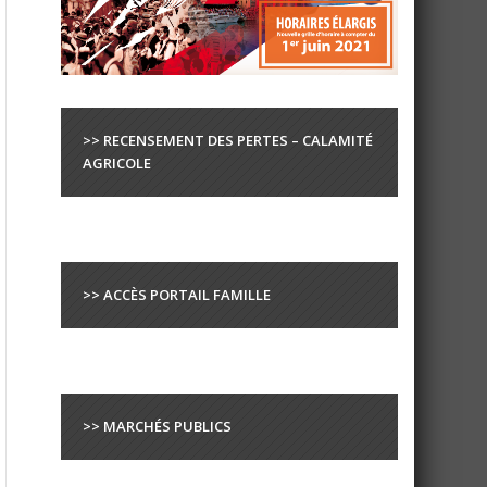
>> RECENSEMENT DES PERTES – CALAMITÉ
AGRICOLE
>> ACCÈS PORTAIL FAMILLE
>> MARCHÉS PUBLICS