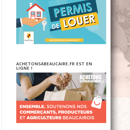
ACHETONSABEAUCAIRE.FR EST EN
LIGNE !