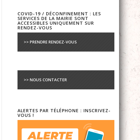
COVID-19 / DÉCONFINEMENT : LES
SERVICES DE LA MAIRIE SONT
ACCESSIBLES UNIQUEMENT SUR
RENDEZ-VOUS
>> PRENDRE RENDEZ-VOUS
>> NOUS CONTACTER
ALERTES PAR TÉLÉPHONE : INSCRIVEZ-
VOUS !