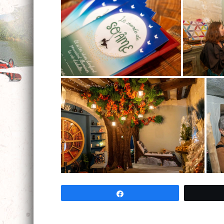
Partagez