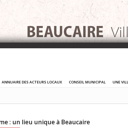
ANNUAIRE DES ACTEURS LOCAUX
CONSEIL MUNICIPAL
UNE VIL
e : un lieu unique à Beaucaire