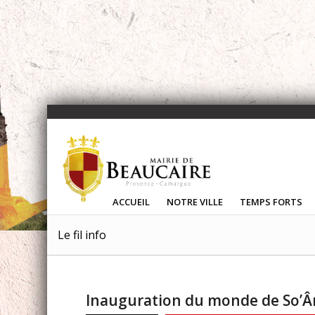
ACCUEIL
NOTRE VILLE
TEMPS FORTS
Le fil info
Inauguration du monde de So’Âm